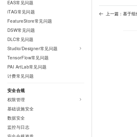
EAS常见问题
iTAG常见问题
上一篇：
基于组
FeatureStore常见问题
DSW常见问题
DLC常见问题
Studio/Designer常见问题
TensorFlow常见问题
PAI ArtLab常见问题
计费常见问题
安全合规
权限管理
基础设施安全
数据安全
监控与日志
安全合规资质