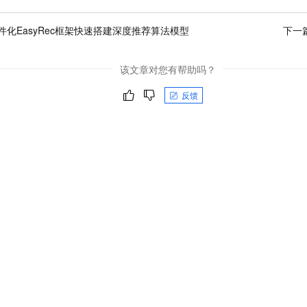
件化EasyRec框架快速搭建深度推荐算法模型
下一
该文章对您有帮助吗？
反馈