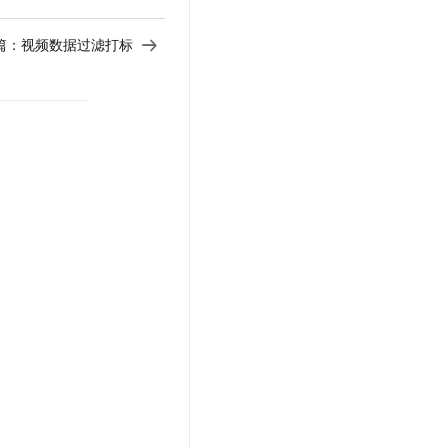
篇：
视频数据过滤打标