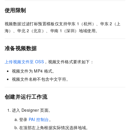
使用限制
视频数据过滤打标预置模板仅支持华东
1（杭州）、华东
2（上
海）、华北
2（北京）、华南
1（深圳）地域使用。
准备视频数据
上传视频文件至
OSS
，视频文件格式要求如下：
视频文件为
MP4
格式。
视频文件名称不包含中文字符。
创建并运行工作流
进入
Designer
页面。
登录
PAI
控制台
。
在顶部左上角根据实际情况选择地域。