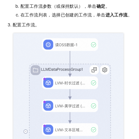
配置工作流参数（或保持默认），单击
确定
。
在工作流列表，选择已创建的工作流，单击
进入工作流
。
配置工作流。