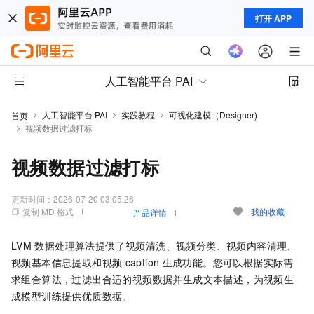
打开 APP
人工智能平台 PAI
人工智能平台 PAI
实践教程
可视化建模（Designer)
首页
视频数据过滤打标
视频数据过滤打标
更新时间：
2026-07-20 03:05:26
复制 MD 格式
我的收藏
产品详情
LVM
数据处理算法提供了视频清洗、视频分类、视频内容清理、
视频基本信息提取和视频
caption
生成功能。您可以根据实际需
求组合算法，过滤出合适的视频数据并生成文本描述，为视频生
成模型训练提供优质数据。