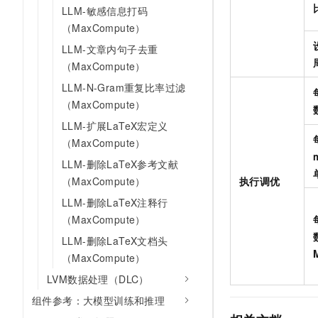
10 分钟在聊天系统中增加
LLM-敏感信息打码
专有云
（MaxCompute）
LLM-文章内句子去重
（MaxCompute）
LLM-N-Gram重复比率过滤
（MaxCompute）
LLM-扩展LaTeX宏定义
（MaxCompute）
LLM-删除LaTeX参考文献
（MaxCompute）
执行调优
LLM-删除LaTeX注释行
（MaxCompute）
LLM-删除LaTeX文档头
（MaxCompute）
LVM数据处理（DLC）
组件参考：大模型训练和推理