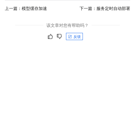
上一篇：
模型缓存加速
下一篇：
服务定时自动部署
该文章对您有帮助吗？
反馈