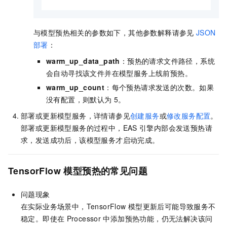
与模型预热相关的参数如下，其他参数解释请参见
JSON
部署
：
warm_up_data_path
：预热的请求文件路径，系统
会自动寻找该文件并在模型服务上线前预热。
warm_up_count
：每个预热请求发送的次数。如果
没有配置，则默认为
5。
部署或更新模型服务，详情请参见
创建服务
或
修改服务配置
。
部署或更新模型服务的过程中，
EAS
引擎内部会发送预热请
求，发送成功后，该模型服务才启动完成。
TensorFlow
模型预热的常见问题
问题现象
在实际业务场景中，TensorFlow
模型更新后可能导致服务不
稳定。即使在
Processor
中添加预热功能，仍无法解决该问