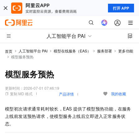
打开 APP
人工智能平台 PAI
人工智能平台 PAI
模型在线服务（EAS）
服务部署
更多功能
首页
模型服务预热
模型服务预热
更新时间：
2026-07-01 07:46:19
复制 MD 格式
我的收藏
产品详情
模型初次请求通常耗时较长，
EAS
提供了模型预热功能，在服务
上线前发送预热请求，使模型服务上线后立即进入正常服务状
态。