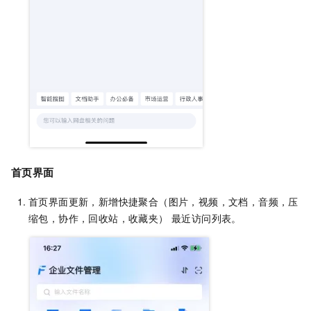
首页界面
首页界面更新，新增快捷聚合（图片，视频，文档，音频，压
缩包，协作，回收站，收藏夹） 最近访问列表。