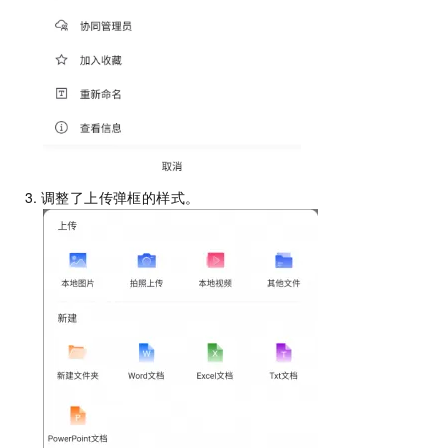
调整了上传弹框的样式。