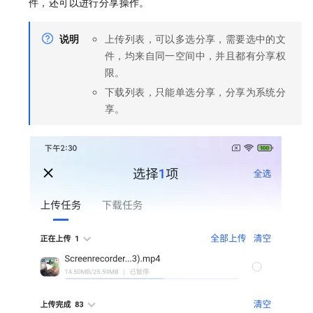
件，还可以进行分享操作。
说明
上传列表，可以多选分享，需要选中的文
件，均来自同一空间中，并且都有分享权
限。
下载列表，只能单选分享，分享为系统分
享。