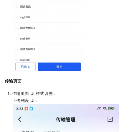
传输页面
传输页面
UI
样式调整：
上传列表
UI：