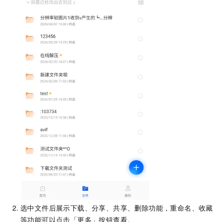
选中文件后展示下载、分享、共享、删除功能，重命名、收藏
等功能可以点击「更多」按钮查看。