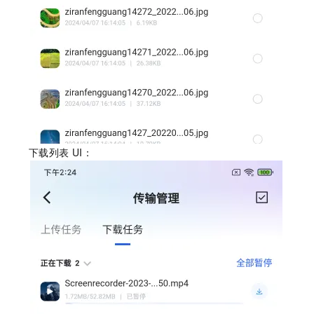
下载列表
UI：