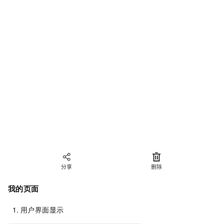
我的页面
用户界面显示