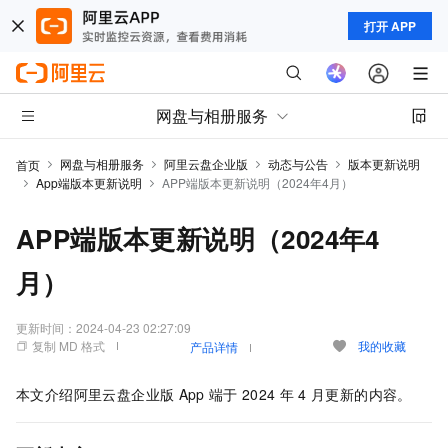
打开 APP
网盘与相册服务
网盘与相册服务
阿里云盘企业版
动态与公告
版本更新说明
首页
App端版本更新说明
APP端版本更新说明（2024年4月）
APP端版本更新说明（2024年4
月）
更新时间：
2024-04-23 02:27:09
复制 MD 格式
我的收藏
产品详情
本文介绍
阿里云盘企业版
App
端于
2024
年
4
月更新的内容。