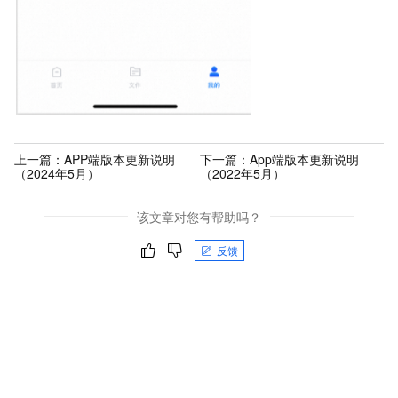
上一篇：
APP端版本更新说明
下一篇：
App端版本更新说明
（2024年5月）
（2022年5月）
该文章对您有帮助吗？
反馈