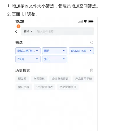
增加按照文件大小筛选，管理员增加空间筛选。
页面
UI
调整。