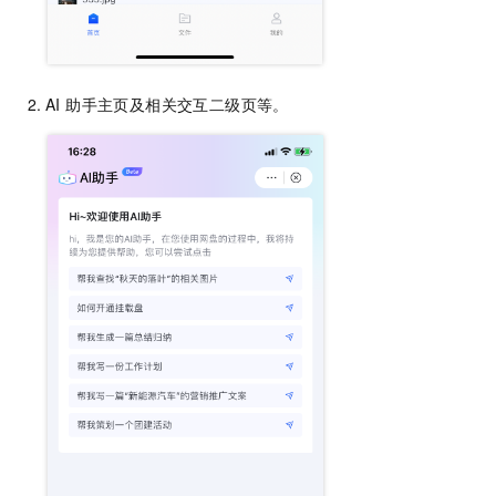
AI 助手主页及相关交互二级页等。