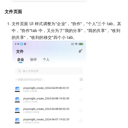
文件页面
文件页面
UI
样式调整为"企业"，"协作"，"个人"三个
tab。其
中，"协作"tab
中，又分为了"我的分享"，"我的共享"，"收到
的共享"，"收到的移交"四个小
tab。