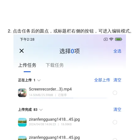
点击任务后的圆点，或标题栏右侧的按钮，可进入编辑模式。