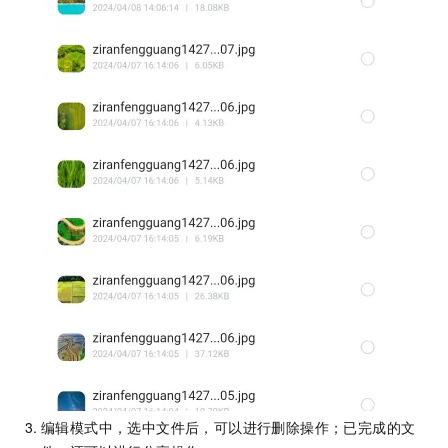
编辑模式中，选中文件后，可以进行删除操作；已完成的文