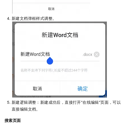
新建文档弹框样式调整。
新建逻辑调整：新建成功后，直接打开"在线编辑"页面，可以
直接编辑文档。
搜索页面