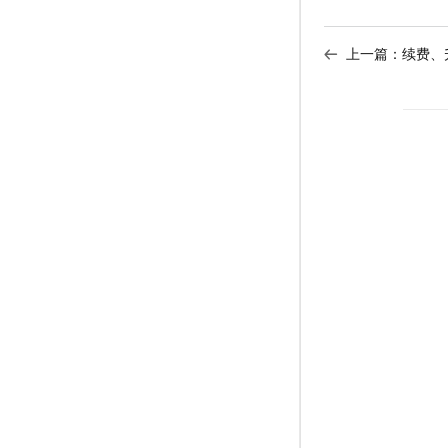
上一篇：
续费、