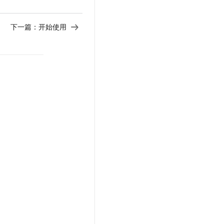
下一篇：
开始使用