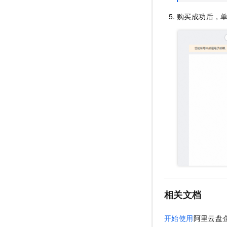
购买成功后，
相关文档
开始使用
阿里云盘