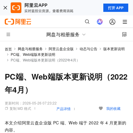
打开 APP
网盘与相册服务
网盘与相册服务
阿里云盘企业版
动态与公告
版本更新说明
首页
PC端、Web端版本更新说明
PC端、Web端版本更新说明（2022年4月）
PC端、Web端版本更新说明（2022
年4月）
更新时间：
2026-05-26 07:23:22
复制 MD 格式
我的收藏
产品详情
本文介绍
阿里云盘企业版
PC
端、Web
端于
2022
年
4
月更新的
内容。