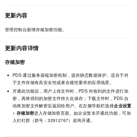
更新内容
管理控制台新增存储加密功能。
更新内容详情
存储加密
PDS
通过服务器端加密机制，提供静态数据保护。适合于对
于文件存储有高安全性或者合规性要求的应用场景。
开通此功能后，用户上传文件时，PDS
对收到的文件进行加
密，再将得到的加密文件持久化保存；下载文件时，PDS
自
动将加密文件解密后返回给用户。在左侧导航栏选择
企业设置
>
存储加密
进入存储加密页面。如企业暂未开通此功能，可加
入钉钉群（群号：32912767）咨询开通。