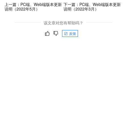
上一篇：
PC端、Web端版本更新
下一篇：
PC端、Web端版本更新
说明（2022年5月）
说明（2022年3月）
该文章对您有帮助吗？
反馈