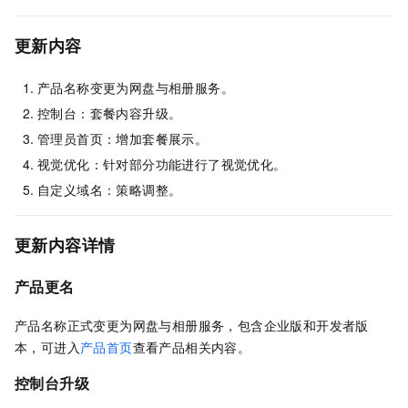
更新内容
产品名称变更为网盘与相册服务。
控制台：套餐内容升级。
管理员首页：增加套餐展示。
视觉优化：针对部分功能进行了视觉优化。
自定义域名：策略调整。
更新内容详情
产品更名
产品名称正式变更为网盘与相册服务，包含企业版和开发者版
本，可进入
产品首页
查看产品相关内容。
控制台升级