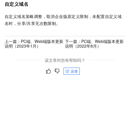
自定义域名
自定义域名策略调整，取消企业版原定义限制，未配置自定义域
名时，分享/共享无次数限制。
上一篇：
PC端、Web端版本更新
下一篇：
PC端、Web端版本更新
说明（2023年1月）
说明（2022年8月）
该文章对您有帮助吗？
反馈