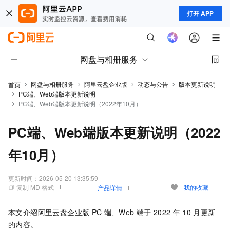
打开 APP
网盘与相册服务
网盘与相册服务
阿里云盘企业版
动态与公告
版本更新说明
首页
PC端、Web端版本更新说明
PC端、Web端版本更新说明（2022年10月）
PC端、Web端版本更新说明（2022
年10月）
更新时间：
2026-05-20 13:35:59
复制 MD 格式
我的收藏
产品详情
本文介绍
阿里云盘企业版
PC
端、Web
端于
2022
年
10
月更新
的内容。