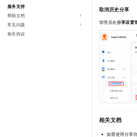
服务支持
取消历史分享
帮助文档
管理员在
分享设置
常见问题
相关协议
相关文档
如需使用分享