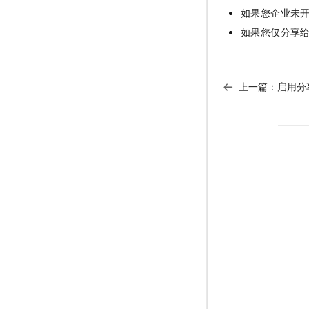
如果您企业未
如果您仅分享
上一篇：
启用分