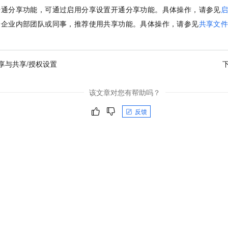
开通分享功能，可通过启用分享设置开通分享功能。具体操作，请参见
给企业内部团队或同事，推荐使用共享功能。具体操作，请参见
共享文
享与共享/授权设置
该文章对您有帮助吗？
反馈