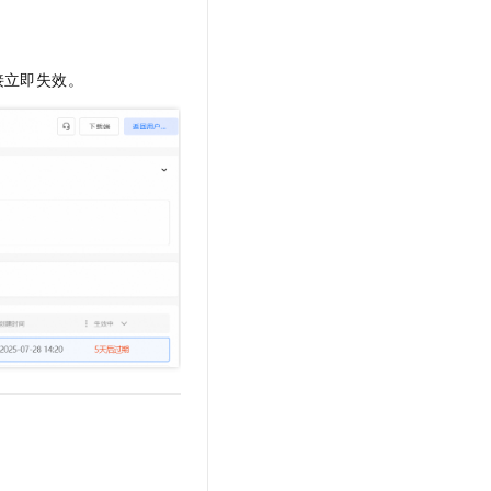
接立即失效。