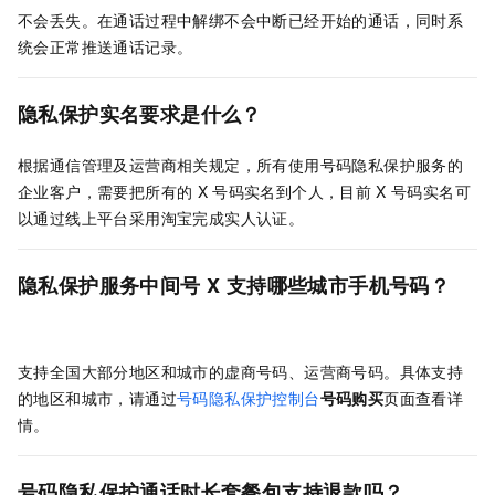
不会丢失。在通话过程中解绑不会中断已经开始的通话，同时系
统会正常推送通话记录。
隐私保护实名要求是什么？
根据通信管理及运营商相关规定，所有使用号码隐私保护服务的
企业客户，需要把所有的
X
号码实名到个人，目前
X
号码实名可
以通过线上平台采用淘宝完成实人认证。
隐私保护服务中间号
X
支持哪些城市手机号码？
支持全国大部分地区和城市的虚商号码、运营商号码。具体支持
的地区和城市，请通过
号码隐私保护控制台
号码购买
页面查看详
情。
号码隐私保护通话时长套餐包支持退款吗？