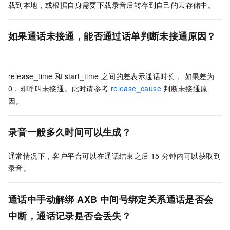
载到本地，或根据自身需要下载录音后转存到自己的云存储中。
如果通话未接通，能否通过话单判断未接通原因？
release_time
和
start_time
之间的差表示通话时长， 如果差为
0，即呼叫未接通。此时请参考
release_cause
判断未接通原
因。
录音一般多久时间可以生成？
通常情况下，客户平台可以在通话结束之后
15
分钟内可以获取到
录音。
通话中手动解绑
AXB
中间号绑定关系通话是否会
中断，通话记录是否会丢失？