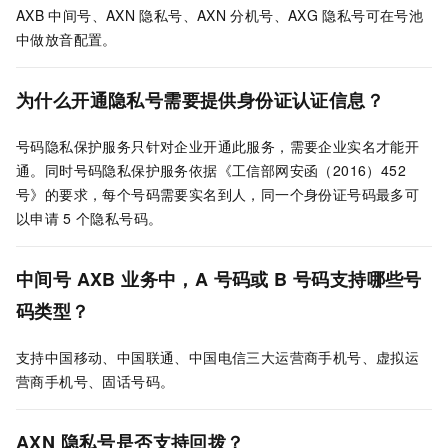
AXB
中间号、AXN
隐私号、AXN
分机号、AXG
隐私号可在号池
中做放音配置。
为什么开通隐私号需要提供身份证认证信息？
号码隐私保护服务只针对企业开通此服务，需要企业实名才能开
通。同时号码隐私保护服务依据《工信部网安函（2016）452
号》的要求，每个号码需要实名到人，同一个身份证号码最多可
以申请
5
个隐私号码。
中间号
AXB
业务中，A
号码或
B
号码支持哪些号
码类型？
支持中国移动、中国联通、中国电信三大运营商手机号、虚拟运
营商手机号、固话号码。
AXN
隐私号是否支持回拨？