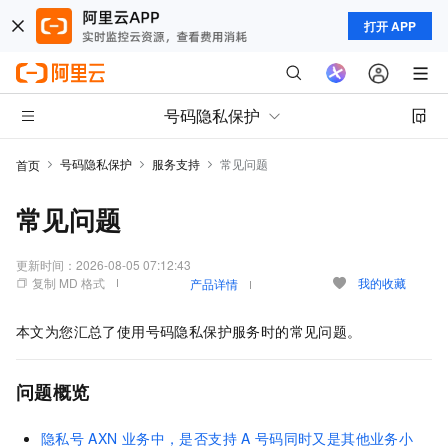
打开 APP
号码隐私保护
号码隐私保护
服务支持
常见问题
首页
常见问题
更新时间：
2026-08-05 07:12:43
复制 MD 格式
我的收藏
产品详情
本文为您汇总了使用号码隐私保护服务时的常见问题。
问题概览
隐私号
AXN
业务中，是否支持
A
号码同时又是其他业务小