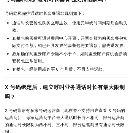
号码隐私保护通话时长套餐退款规则如下：
通话时长套餐包购买立即生效，使用完毕或时间到期后自动失
效。
套餐包购买后可通过费用中心开票，开票金额为购买套餐包实
际支付金额，如已开具发票的套餐包需要退款，需先退发票。
必须确保阿里云账户余额不小于
0，如阿里云账户停机会影响
套餐包正常使用。
套餐包一经使用或购买
6
个月后，不再支持退款。
X
号码绑定后，建立呼叫业务通话时长有最大限制
吗？
X
号码背后有多家号码运营商（现在暂不支持用户查看
X
号码的
运营商），每家运营商平台最大通话时长并不相同，部分运营商
的通话时长限制为两小时、三小时，部分运营商没有通话时长限
制。