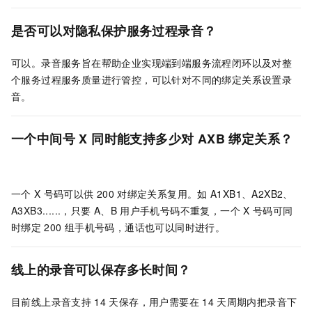
是否可以对隐私保护服务过程录音？
可以。录音服务旨在帮助企业实现端到端服务流程闭环以及对整
个服务过程服务质量进行管控，可以针对不同的绑定关系设置录
音。
一个中间号
X
同时能支持多少对
AXB
绑定关系？
一个
X
号码可以供
200
对绑定关系复用。如
A1XB1、A2XB2、
A3XB3......，只要
A、B
用户手机号码不重复，一个
X
号码可同
时绑定
200
组手机号码，通话也可以同时进行。
线上的录音可以保存多长时间？
目前线上录音支持
14
天保存，用户需要在
14
天周期内把录音下