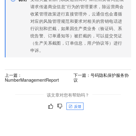
请求传递商业信息”行为的管理要求，除运营商会
收紧管理政策进行直接管理外，云通信也会遵循
对应的风险管理规范和要求对相关的营销电话进
行识别和拦截，如果因生产类业务（验证码、系
统告警、订单通知等）被拦截的，可以提交凭证
（生产关系截图，订单信息，用户协议等）进行
申诉。
上一篇：
下一篇：
号码隐私保护服务协
NumberManagementReport
议
该文章对您有帮助吗？
反馈