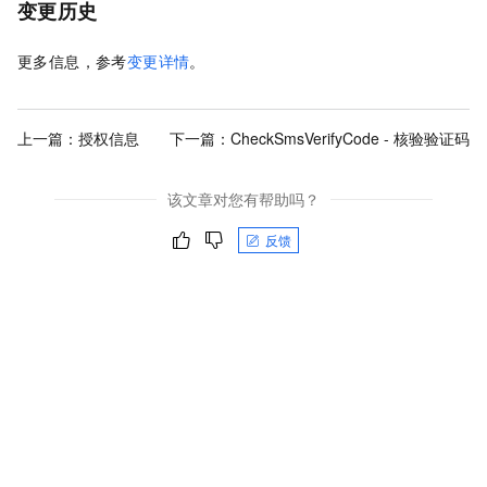
变更历史
更多信息，参考
变更详情
。
上一篇：
授权信息
下一篇：
CheckSmsVerifyCode - 核验验证码
该文章对您有帮助吗？
反馈