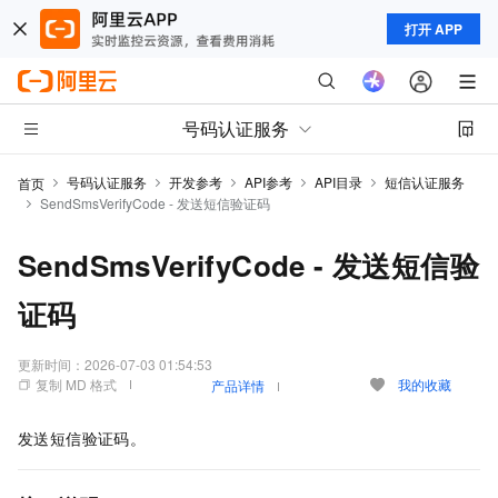
打开 APP
号码认证服务
号码认证服务
开发参考
API参考
API目录
短信认证服务
首页
SendSmsVerifyCode - 发送短信验证码
SendSmsVerifyCode - 发送短信验
证码
更新时间：
2026-07-03 01:54:53
复制 MD 格式
我的收藏
产品详情
发送短信验证码。