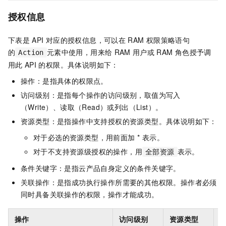
授权信息
下表是
API
对应的授权信息，可以在
RAM
权限策略语句
的
元素中使用，用来给
RAM
用户或
RAM
角色授予调
Action
用此
API
的权限。具体说明如下：
操作：是指具体的权限点。
访问级别：是指每个操作的访问级别，取值为写入
（Write）、读取（Read）或列出（List）。
资源类型：是指操作中支持授权的资源类型。具体说明如下：
对于必选的资源类型，用前面加 * 表示。
对于不支持资源级授权的操作，用
表示。
全部资源
条件关键字：是指云产品自身定义的条件关键字。
关联操作：是指成功执行操作所需要的其他权限。操作者必须
同时具备关联操作的权限，操作才能成功。
操作
访问级别
资源类型