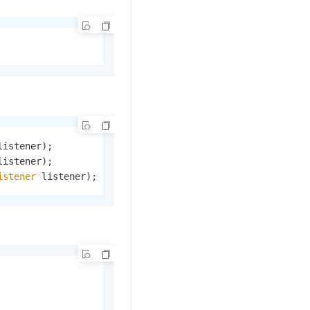
istener
 listener);