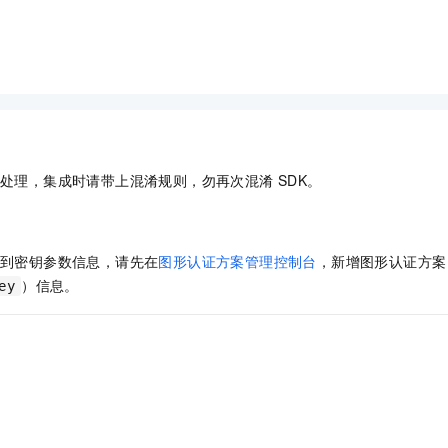
处理，集成时请带上混淆规则，勿再次混淆
SDK。
到密钥参数信息，请先在
图形认证方案管理控制台
，新增图形认证方案
）信息。
ey