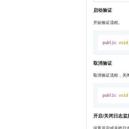
启动验证
开始验证流程。
public
void
取消验证
取消验证流程，关
public
void
开启/关闭日志监
设置开启或关闭日