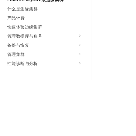
什么是边缘集群
产品计费
快速体验边缘集群
管理数据库与账号
备份与恢复
管理集群
性能诊断与分析
为什么选择阿里云
大模型
产品和定