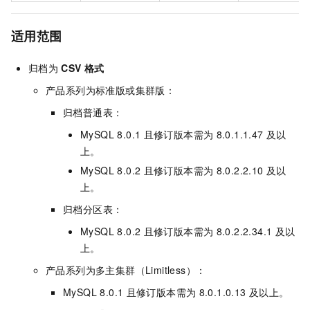
适用范围
归档为
CSV
格式
产品系列为
标准版
或
集群版
：
归档普通表：
MySQL 8.0.1
且修订版本需为
8.0.1.1.47
及以
上。
MySQL 8.0.2
且修订版本需为
8.0.2.2.10
及以
上。
归档分区表：
MySQL 8.0.2
且修订版本需为
8.0.2.2.34.1
及以
上。
产品系列为
多主集群（Limitless）
：
MySQL 8.0.1
且修订版本需为
8.0.1.0.13
及以上。