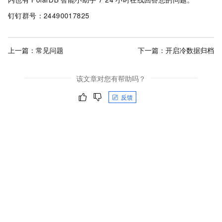
钉钉群号：24490017825
上一篇：
常见问题
下一篇：
开启冷数据归档
该文章对您有帮助吗？
反馈