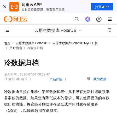
打开 APP
云原生数据库 PolarDB
云原生数据库 PolarDB
云原生数据库PolarDB MySQL版
首页
用户指南
冷数据归档
冷数据归档
更新时间：
2026-07-31 08:39:47
复制 MD 格式
我的收藏
产品详情
冷数据通常指在集群中某些数据库表中几乎没有更新且读取频率
非常低的数据。如果您有降低成本的需求，可以使用提供的冷数
据归档功能，将这部分数据转存至低成本的对象存储服务
（OSS），以降低数据存储成本。