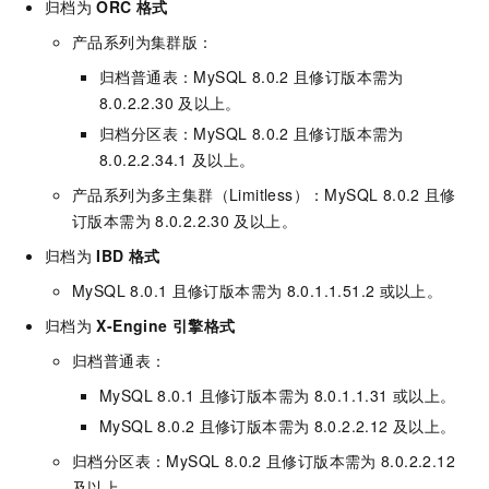
归档为
ORC
格式
产品系列为
集群版
：
归档普通表：
MySQL 8.0.2
且修订版本需为
8.0.2.2.30
及以上。
归档分区表：
MySQL 8.0.2
且修订版本需为
8.0.2.2.34.1
及以上。
产品系列为
多主集群（Limitless）
：
MySQL 8.0.2
且修
订版本需为
8.0.2.2.30
及以上。
归档为
IBD
格式
MySQL 8.0.1
且修订版本需为
8.0.1.1.51.2
或以上。
归档为
X-Engine
引擎格式
归档普通表：
MySQL 8.0.1
且修订版本需为
8.0.1.1.31
或以上。
MySQL 8.0.2
且修订版本需为
8.0.2.2.12
及以上。
归档分区表：
MySQL 8.0.2
且修订版本需为
8.0.2.2.12
及以上。