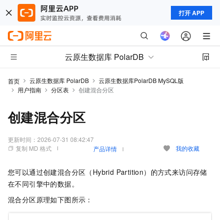
打开 APP
云原生数据库 PolarDB
云原生数据库 PolarDB
云原生数据库PolarDB MySQL版
首页
用户指南
分区表
创建混合分区
创建混合分区
更新时间：
2026-07-31 08:42:47
复制 MD 格式
我的收藏
产品详情
您可以通过创建混合分区（Hybrid Partition）的方式来访问存储
在不同引擎中的数据。
混合分区原理如下图所示：