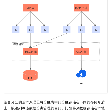
混合分区的基本原理是将分区表中的分区存储在不同的存储介质
上，以达到冷热数据分离管理的目的。比如将热数据存储在本地