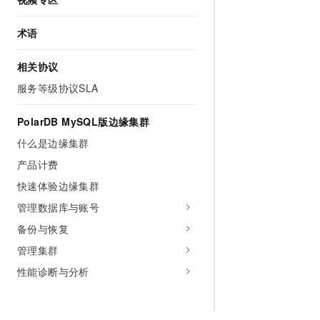
术语
相关协议
服务等级协议SLA
PolarDB MySQL版边缘集群
什么是边缘集群
产品计费
快速体验边缘集群
管理数据库与账号
备份与恢复
管理集群
性能诊断与分析