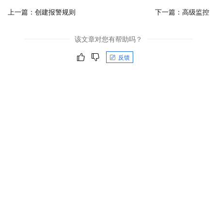
上一篇：
创建报警规则
下一篇：
高级监控
该文章对您有帮助吗？
反馈