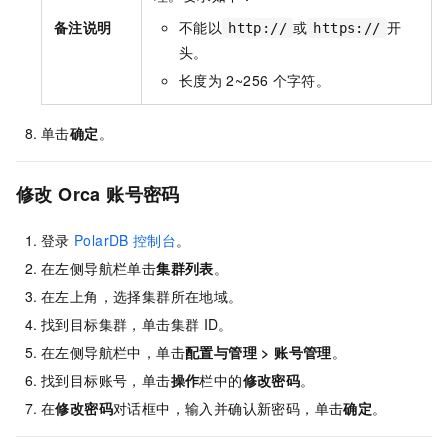
备注说明
不能以
或
开
http://
https://
头。
长度为
2~256
个字符。
单击
确定
。
修改
Orca
账号密码
登录
PolarDB
控制台
。
在左侧导航栏单击
集群列表
。
在左上角，选择集群所在地域。
找到目标集群，单击集群
ID。
在左侧导航栏中，单击
配置与管理
>
账号管理
。
找到目标账号，单击
操作
栏中的
修改密码
。
在
修改密码
对话框中，输入并确认新密码，单击
确定
。