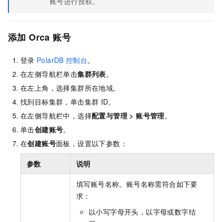
账号进行授权。
添加
Orca
账号
登录
PolarDB
控制台
。
在左侧导航栏单击
集群列表
。
在左上角，选择集群所在地域。
找到目标集群，单击集群
ID。
在左侧导航栏中，选择
配置与管理
>
账号管理
。
单击
创建账号
。
在
创建账号
面板，设置以下参数：
参数
说明
填写账号名称。账号名称需符合如下要
求：
以小写字母开头，以字母或数字结