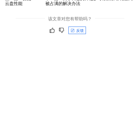
云盘性能
被占满的解决办法
该文章对您有帮助吗？
反馈