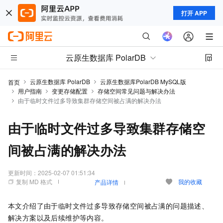
打开 APP
云原生数据库 PolarDB
云原生数据库 PolarDB
云原生数据库PolarDB MySQL版
首页
用户指南
变更存储配置
存储空间常见问题与解决办法
由于临时文件过多导致集群存储空间被占满的解决办法
由于临时文件过多导致集群存储空
间被占满的解决办法
更新时间：
2025-02-07 01:51:34
复制 MD 格式
我的收藏
产品详情
本文介绍了由于临时文件过多导致存储空间被占满的问题描述、
解决方案以及后续维护等内容。