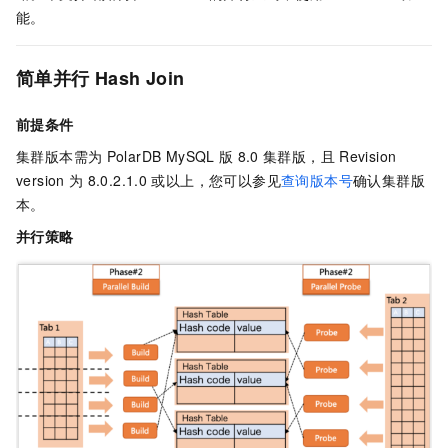
能。
简单并行
Hash Join
前提条件
集群版本需为
PolarDB MySQL
版
8.0
集群版
，且
Revision
version
为
8.0.2.1.0
或以上，您可以参见
查询版本号
确认集群版
本。
并行策略