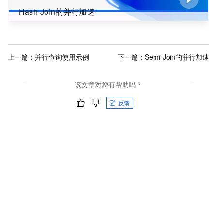
Hash Join的并行加速
上一篇：
并行查询使用示例
下一篇：
Semi-Join的并行加速
该文章对您有帮助吗？
反馈