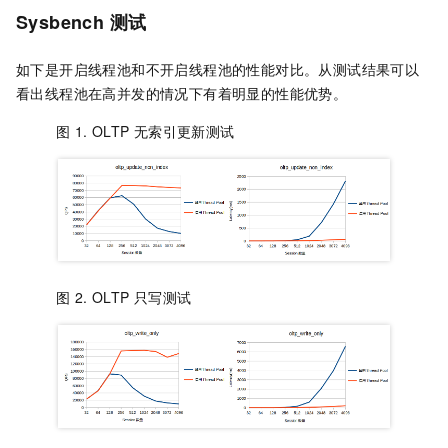
Sysbench
测试
如下是开启线程池和不开启线程池的性能对比。从测试结果可以
看出线程池在高并发的情况下有着明显的性能优势。
图 1.
OLTP
无索引更新测试
图 2.
OLTP
只写测试