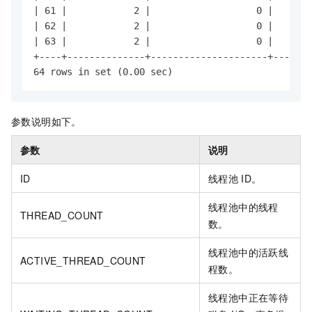
参数说明如下。
参数
说明
ID
线程池
ID。
线程池中的线程
THREAD_COUNT
数。
线程池中的活跃线
ACTIVE_THREAD_COUNT
程数。
线程池中正在等待