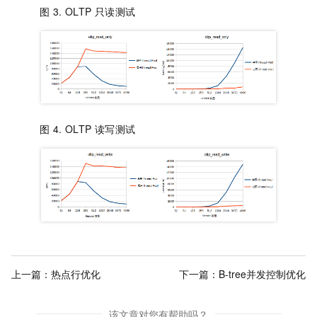
图 3.
OLTP
只读测试
图 4.
OLTP
读写测试
上一篇：
热点行优化
下一篇：
B-tree并发控制优化
该文章对您有帮助吗？