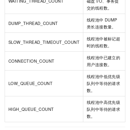
WAITING_THREAD_COUNT
磁盘
I/O、事务提
交的线程数。
线程池中
DUMP
DUMP_THREAD_COUNT
类长连接数量。
线程池中被标记超
SLOW_THREAD_TIMEOUT_COUNT
时的线程数。
线程池中已建立的
CONNECTION_COUNT
用户连接数。
线程池中低优先级
LOW_QUEUE_COUNT
队列中等待的请求
数。
线程池中高优先级
HIGH_QUEUE_COUNT
队列中等待的请求
数。