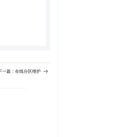
下一篇：
在线分区维护