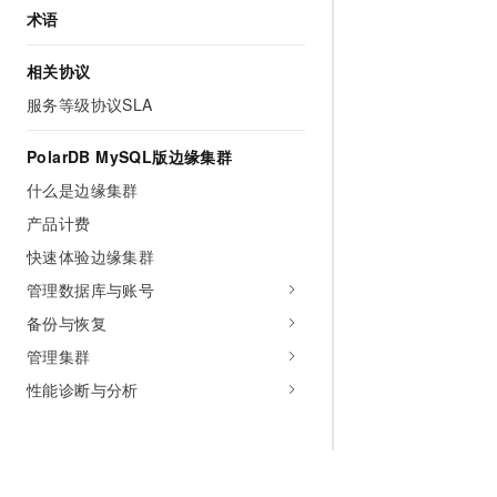
术语
相关协议
服务等级协议SLA
PolarDB MySQL版边缘集群
什么是边缘集群
产品计费
快速体验边缘集群
管理数据库与账号
备份与恢复
管理集群
性能诊断与分析