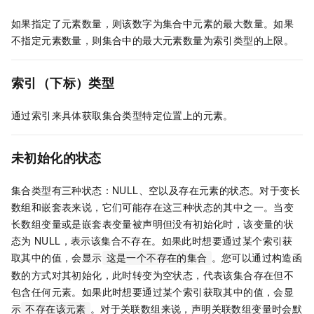
如果指定了元素数量，则该数字为集合中元素的最大数量。如果
不指定元素数量，则集合中的最大元素数量为索引类型的上限。
索引（下标）类型
通过索引来具体获取集合类型特定位置上的元素。
未初始化的状态
集合类型有三种状态：NULL、空以及存在元素的状态。对于变长
数组和嵌套表来说，它们可能存在这三种状态的其中之一。当变
长数组变量或是嵌套表变量被声明但没有初始化时，该变量的状
态为
NULL，表示该集合不存在。如果此时想要通过某个索引获
取其中的值，会显示
。您可以通过构造函
这是一个不存在的集合
数的方式对其初始化，此时转变为空状态，代表该集合存在但不
包含任何元素。如果此时想要通过某个索引获取其中的值，会显
示
。对于关联数组来说，声明关联数组变量时会默
不存在该元素