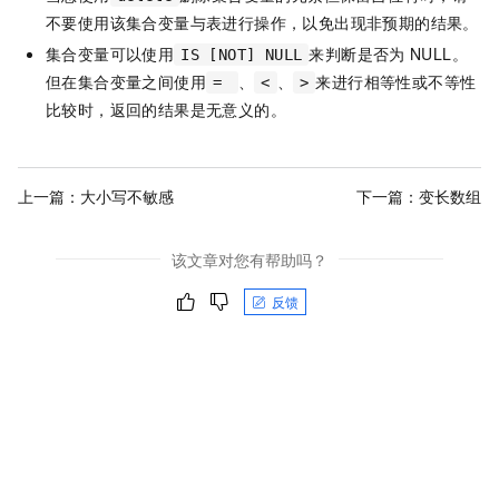
不要使用该集合变量与表进行操作，以免出现非预期的结果。
集合变量可以使用
来判断是否为
NULL。
IS [NOT] NULL
但在集合变量之间使用
、
、
来进行相等性或不等性
=
<
>
比较时，返回的结果是无意义的。
上一篇：
大小写不敏感
下一篇：
变长数组
该文章对您有帮助吗？
反馈