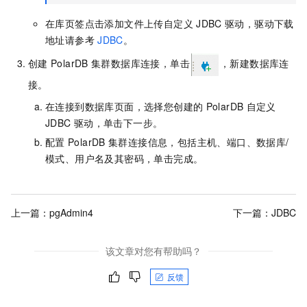
在库页签点击添加文件上传自定义
JDBC
驱动，驱动下载
地址请参考
JDBC
。
创建
PolarDB
集群数据库连接，单击
，新建数据库连
接。
在连接到数据库页面，选择您创建的
PolarDB
自定义
JDBC
驱动，单击下一步。
配置
PolarDB
集群连接信息，包括主机、端口、数据库/
模式、用户名及其密码，单击完成。
上一篇：
pgAdmin4
下一篇：
JDBC
该文章对您有帮助吗？
反馈