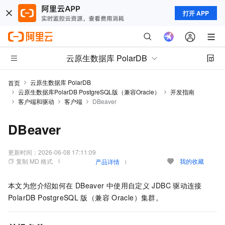
打开 APP
云原生数据库 PolarDB
云原生数据库 PolarDB
首页
云原生数据库PolarDB PostgreSQL版（兼容Oracle）
开发指南
客户端和驱动
客户端
DBeaver
DBeaver
更新时间：
2026-06-08 17:11:09
复制 MD 格式
我的收藏
产品详情
本文为您介绍如何在
DBeaver
中使用自定义
JDBC
驱动连接
PolarDB PostgreSQL
版（兼容
Oracle）
集群。