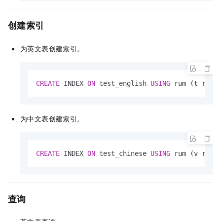
创建索引
为英文表创建索引。
CREATE
 INDEX 
ON
 test_english 
USING
 rum (t rum_
为中文表创建索引。
CREATE
 INDEX 
ON
 test_chinese 
USING
 rum (v rum_
查询