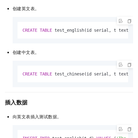
创建英文表。
CREATE
TABLE
 test_english(id serial, t text, d
创建中文表。
CREATE
TABLE
 test_chinese(id serial, t text, d
插入数据
向英文表插入测试数据。