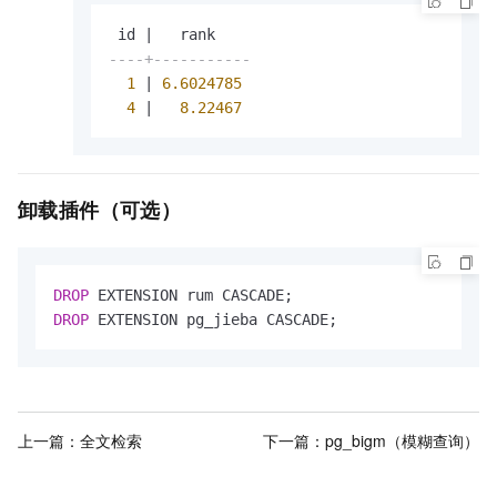
 id 
|
----+-----------
1
|
6.6024785
4
|
8.22467
卸载插件（可选）
DROP
DROP
 EXTENSION pg_jieba CASCADE;
上一篇：
全文检索
下一篇：
pg_bigm（模糊查询）