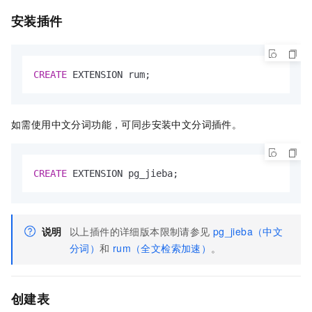
安装插件
CREATE
 EXTENSION rum;
如需使用中文分词功能，可同步安装中文分词插件。
CREATE
 EXTENSION pg_jieba;
说明
以上插件的详细版本限制请参见
pg_jieba（中文
分词）
和
rum（全文检索加速）
。
创建表