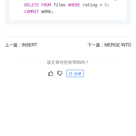
DELETE
FROM
 films 
WHERE
 rating 
<
5
;

COMMIT
 WORK;
上一篇：
INSERT
下一篇：
MERGE INTO
该文章对您有帮助吗？
反馈