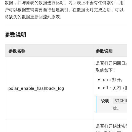
数据，并与原表的数据进行比对。闪回表上不会有任何索引，用
户可以根据查询需要自行创建索引。在数据比对完成之后，可以
将缺失的数据重新回流到原表。
参数说明
参数名称
参数说明
是否打开闪回日志
取值如下：
on：打开。
off：关闭（默
polar_enable_flashback_log
说明
SIGHUP
效。
是否打开快速恢复