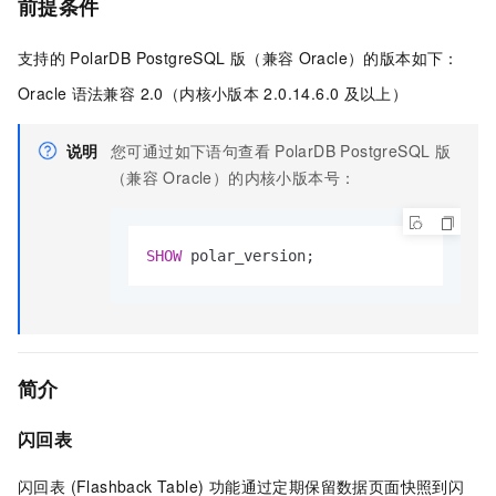
前提条件
支持的
PolarDB PostgreSQL
版（兼容
Oracle）
的版本如下：
Oracle
语法兼容 2.0
（内核小版本
2.0.14.6.0
及以上）
说明
您可通过如下语句查看
PolarDB PostgreSQL
版
（兼容
Oracle）
的内核小版本号：
SHOW
 polar_version;
简介
闪回表
闪回表 (Flashback Table) 功能通过定期保留数据页面快照到闪