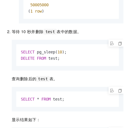
50005000
(
1
row
)
等待
10
秒并删除
表中的数据。
test
SELECT
 pg_sleep(
10
DELETE
FROM
 test;
查询删除后的
表。
test
SELECT
*
FROM
 test;
显示结果如下：