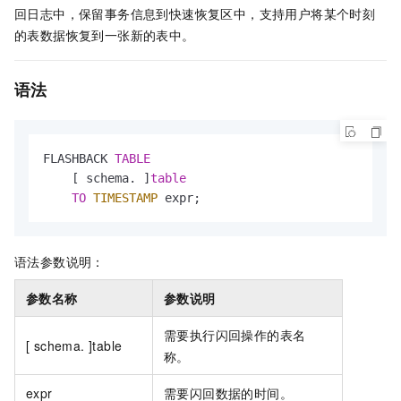
回日志中，保留事务信息到快速恢复区中，支持用户将某个时刻
的表数据恢复到一张新的表中。
语法
FLASHBACK 
TABLE
    [ schema. ]
table
TO
TIMESTAMP
 expr;
语法参数说明：
参数名称
参数说明
需要执行闪回操作的表名
[ schema. ]table
称。
expr
需要闪回数据的时间。