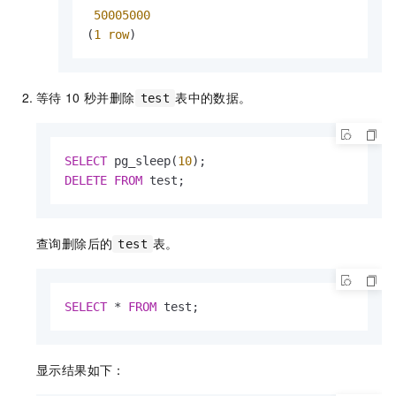
50005000
(
1
row
)
等待
10
秒并删除
表中的数据。
test
SELECT
 pg_sleep(
10
DELETE
FROM
 test;
查询删除后的
表。
test
SELECT
*
FROM
 test;
显示结果如下：