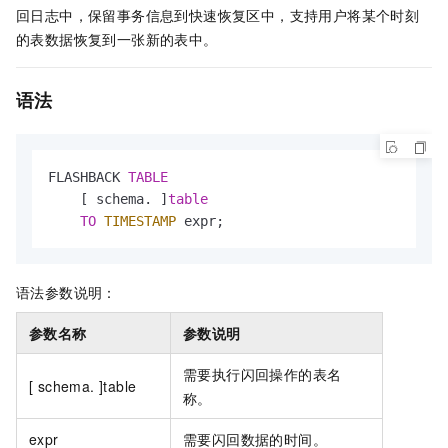
回日志中，保留事务信息到快速恢复区中，支持用户将某个时刻
的表数据恢复到一张新的表中。
语法
FLASHBACK 
TABLE
    [ schema. ]
table
TO
TIMESTAMP
 expr;
语法参数说明：
参数名称
参数说明
需要执行闪回操作的表名
[ schema. ]table
称。
expr
需要闪回数据的时间。