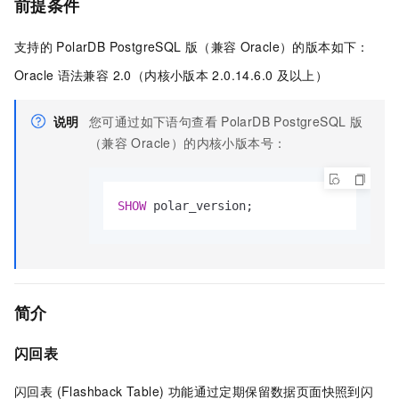
前提条件
支持的
PolarDB PostgreSQL
版（兼容
Oracle）
的版本如下：
Oracle
语法兼容 2.0
（内核小版本
2.0.14.6.0
及以上）
说明
您可通过如下语句查看
PolarDB PostgreSQL
版
（兼容
Oracle）
的内核小版本号：
SHOW
 polar_version;
简介
闪回表
闪回表 (Flashback Table) 功能通过定期保留数据页面快照到闪