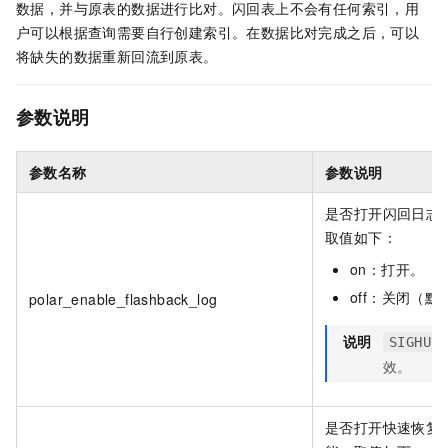
数据，并与原表的数据进行比对。闪回表上不会有任何索引，用
户可以根据查询需要自行创建索引。在数据比对完成之后，可以
将缺失的数据重新回流到原表。
参数说明
参数名称
参数说明
是否打开闪回日志
取值如下：
on：打开。
off：关闭（默
polar_enable_flashback_log
说明
SIGHUP
效。
是否打开快速恢复