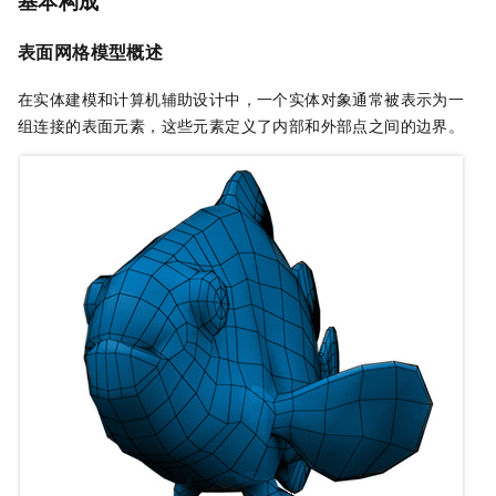
基本构成
表面网格模型概述
在实体建模和计算机辅助设计中，一个实体对象通常被表示为一
组连接的表面元素，这些元素定义了内部和外部点之间的边界。