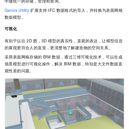
中做统一的存储，管理和查询。
Ganos Utility
扩展支持
IFC
数据格式的导入，并转换为表面网格
数据模型。
可视化
有别于以往
2D
图，3D
模型的真实性，直观的表达，让模型信息
的展现更符合人的直觉，更清楚地了解建造物的空间关系。
采用表面网格存储的
BIM
数据，通过三维可视化技术，可以生成
场景模型进行可视化操作，解决
BIM
数据，特别是大文件数据直
观性差的问题。