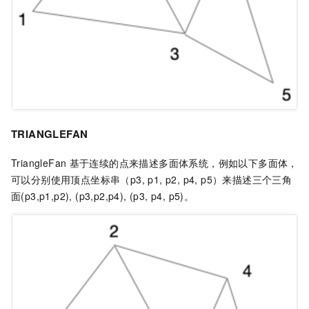
TRIANGLEFAN
TriangleFan
基于连续的点来描述多面体系统，例如以下多面体，
可以分别使用顶点坐标串（p3, p1, p2, p4, p5）来描述三个三角
面(p3,p1,p2), (p3,p2,p4), (p3, p4, p5)。