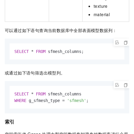
texture
material
可以通过如下语句查询当前数据库中全部表面模型数据列：
SELECT
*
FROM
 sfmesh_columns;
或通过如下语句筛选出模型列。
SELECT
*
FROM
WHERE
 g_sfmesh_type 
=
'sfmesh'
;
索引