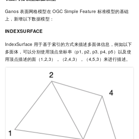
Ganos
表面网格模型在
OGC Simple Feature
标准模型的基础
上，新增以下数据模型：
INDEXSURFACE
IndexSurface
用于基于索引的方式来描述多面体信息，例如以下
多面体，可以分别使用顶点坐标串（p1, p2, p3, p4, p5）以及使
用顶点描述的面（1,2,3），（2,4,3），（4,5,3）来进行描述。