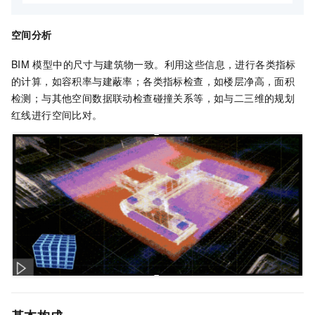
空间分析
BIM
模型中的尺寸与建筑物一致。利用这些信息，进行各类指标
的计算，如容积率与建蔽率；各类指标检查，如楼层净高，面积
检测；与其他空间数据联动检查碰撞关系等，如与二三维的规划
红线进行空间比对。