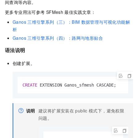
间查询等内容。
更多专业用法可参考
SFMesh
最佳实践文章：
Ganos
三维引擎系列（三）：BIM
数据管理与可视化功能解
析
Ganos
三维引擎系列（四）：路网与地形贴合
语法说明
创建扩展。
CREATE
 EXTENSION Ganos_sfmesh CASCADE;
说明
建议将扩展安装在
public
模式下，避免权限
问题。