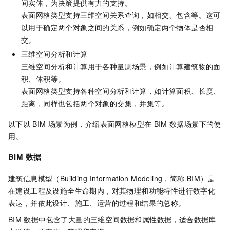
间实体，为决策提供有力的支持。
表面网格类型支持三维空间关系查询，如相交、包含等。这可
以用于确定两个对象之间的关系，例如确定两个物体是否相
交。
三维空间分析和计算
三维空间分析和计算用于各种量测场景，例如计算建筑物的面
积、体积等。
表面网格类型支持各种空间分析和计算，如计算面积、长度、
距离，同样也包括两个对象的交集，并集等。
以下以
BIM
场景为例，介绍表面网格模型在
BIM
数据场景下的使
用。
BIM
数据
建筑信息模型（Building Information Modeling，简称
BIM）是
在建设工程及设施全生命期内，对其物理和功能特性进行数字化
表达，并依此设计、施工、运营的过程和结果的总称。
BIM
数据中包含了大量的三维空间数据和属性数据，适合数据库