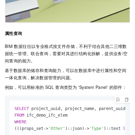
属性查询
BIM
数据往往以专业格式按文件存储，不利于结合其他二三维数
据统一管理、联合查询，需要对其进行结构化拆解，提供业务/空
间查询的能力。
基于数据库的储存和查询能力，可以在数据库中进行属性和空间
一体化查询，解决数据管理的问题。
例如，可以用标准的
SQL
查询类型为 'System Panel' 的部件：
SELECT
FROM
WHERE
(((props_set
-
>
'Other'
)::json)
-
>
'Type'
)::text 
like