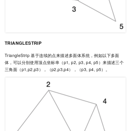
TRIANGLESTRIP
TriangleStrip
基于连续的点来描述多面体系统，例如以下多面
体，可以分别使用顶点坐标串（p1, p2, p3, p4, p5）来描述三个
三角面（p1,p2,p3），（p2,p3,p4），（p3, p4, p5）。