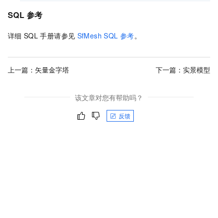
SQL
参考
详细
SQL
手册请参见
SfMesh SQL
参考
。
上一篇：
矢量金字塔
下一篇：
实景模型
该文章对您有帮助吗？
反馈