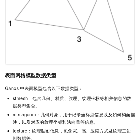
表面网格模型
数据类型
Ganos
中表面模型包含以下数据类型：
sfmesh：包含几何、材质、纹理、纹理坐标等相关信息的数
据类型集合。
meshgeom：几何对象，用于记录坐标点信息以及如何构面描
述，以及对应的纹理坐标和法向量等信息。
texture：纹理贴图信息，包含宽、高、压缩方式及纹理二进
制数据等。