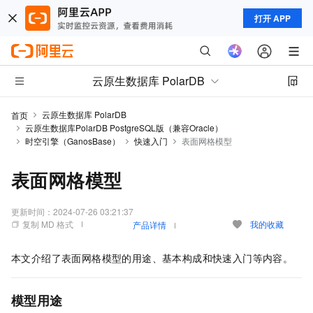
打开 APP
云原生数据库 PolarDB
云原生数据库 PolarDB
首页
云原生数据库PolarDB PostgreSQL版（兼容Oracle）
时空引擎（GanosBase）
快速入门
表面网格模型
表面网格模型
更新时间：
2024-07-26 03:21:37
复制 MD 格式
我的收藏
产品详情
本文介绍了表面网格模型的用途、基本构成和快速入门等内容。
模型用途