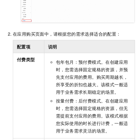
在应用购买页面中，请根据您的需求选择适合的配置：
配置项
说明
付费类型
包年包月
：预付费模式。在创建应用
时，您需选择固定规格的资源，并预
先支付应用的费用。购买周期越长，
所享受的折扣也越大。该模式一般适
用于业务需求长期稳定的场景。
按量付费
：后付费模式。在创建应用
时，您需选择固定规格的资源，但无
需提前支付应用的费用。该模式根据
您实际使用的时长进行计费，一般适
用于业务需求灵活的场景。