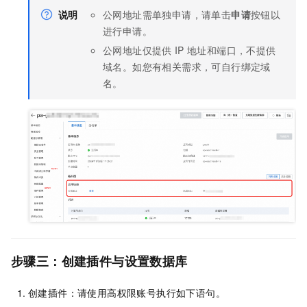
说明
公网地址需单独申请，请单击
申请
按钮以
进行申请。
公网地址仅提供
IP
地址和端口，不提供
域名。如您有相关需求，可自行绑定域
名。
步骤三：创建插件与设置数据库
创建插件：请使用高权限账号执行如下语句。