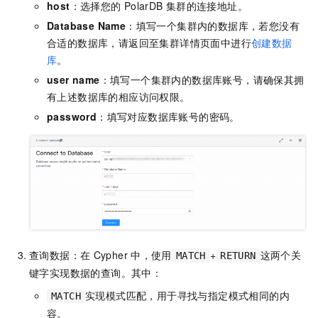
host
：选择您的
PolarDB
集群的连接地址。
Database Name
：填写一个集群内的数据库，若您没有
合适的数据库，请返回至集群详情页面中进行
创建数据
库
。
user name
：填写一个集群内的数据库账号，请确保其拥
有上述数据库的相应访问权限。
password
：填写对应数据库账号的密码。
查询数据：在
Cypher
中，使用
+
这两个关
MATCH
RETURN
键字实现数据的查询。其中：
实现模式匹配，用于寻找与指定模式相同的内
MATCH
容。