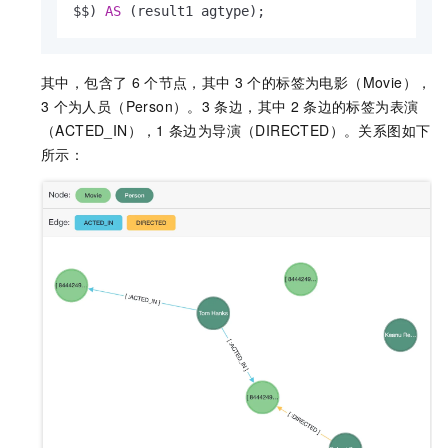
$$) 
AS
 (result1 agtype);
其中，包含了
6
个节点，其中
3
个的标签为电影（Movie），
3
个为人员（Person）。3
条边，其中
2
条边的标签为表演
（ACTED_IN），1
条边为导演（DIRECTED）。关系图如下
所示：