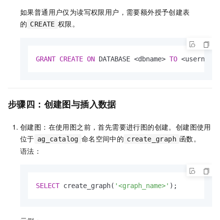
如果普通用户仅为读写权限用户，需要额外授予创建表
的
权限。
CREATE
GRANT
CREATE
ON
 DATABASE 
<
dbname
>
TO
<
username
步骤四：创建图与插入数据
创建图：在使用图之前，首先需要进行图的创建。创建图使用
位于
命名空间中的
函数。
ag_catalog
create_graph
语法：
SELECT
 create_graph(
'<graph_name>'
);