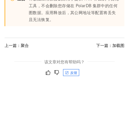
工具，不会删除您存储在
PolarDB
集群中的任何
图数据。应用释放后，其公网地址等配置将丢失
且无法恢复。
上一篇：
聚合
下一篇：
加载图
该文章对您有帮助吗？
反馈