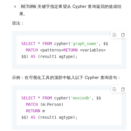
关键字指定希望从
Cypher
查询返回的值或结
RETURN
果。
语法：
SELECT
*
FROM
 cypher(
'graph_name'
, $$

MATCH
<
patterns
>
RETURN
<
variables
>
$$) 
AS
 (result1 agtype);
示例：在可视化工具的顶部中输入以下
Cypher
查询语句：
SELECT
*
FROM
 cypher(
'moviedb'
, $$

MATCH
 (m:Person)

RETURN
 m

$$) 
AS
 (result1 agtype);