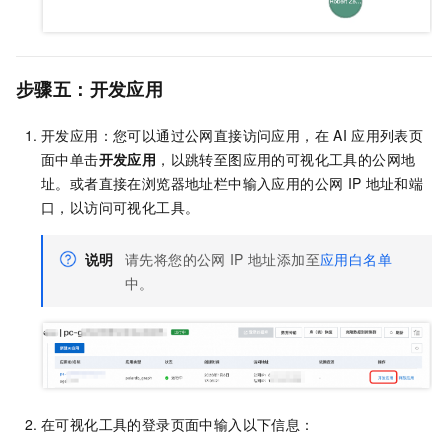
步骤五：开发应用
开发应用：您可以通过公网直接访问应用，在
AI
应用列表页
面中单击
开发应用
，以跳转至图应用的可视化工具的公网地
址。或者直接在浏览器地址栏中输入应用的公网
IP
地址和端
口，以访问可视化工具。
说明
请先将您的公网
IP
地址添加至
应用白名单
中。
在可视化工具的登录页面中输入以下信息：