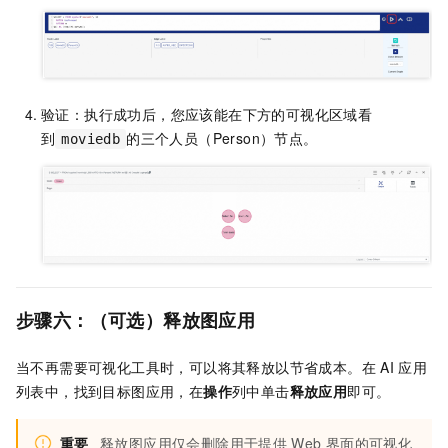
验证：执行成功后，您应该能在下方的可视化区域看
到
的三个人员（Person）节点。
moviedb
步骤六：（可选）释放图应用
当不再需要可视化工具时，可以将其释放以节省成本。在
AI
应用
列表中，找到目标图应用，在
操作
列中单击
释放应用
即可。
重要
释放图应用仅会删除用于提供
Web
界面的可视化