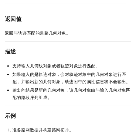
返回值
返回与轨迹匹配的道路几何对象。
描述
支持输入几何线对象或者轨迹对象进行匹配。
如果输入的是轨迹对象，会对轨迹对象中的几何对象进行匹
配，并输出新的几何对象，轨迹附带的属性信息将不会输出。
输出的结果是新的几何对象，该几何对象由与输入几何对象匹
配的路段序列组成。
示例
准备路网数据并构建路网拓扑。