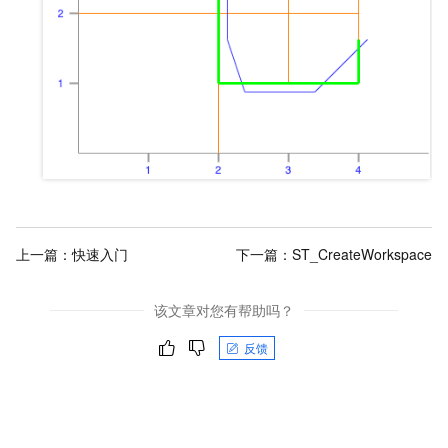
上一篇：
快速入门
下一篇：
ST_CreateWorkspace
该文章对您有帮助吗？
反馈