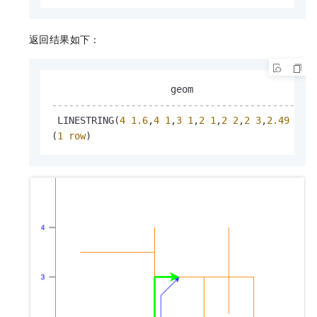
返回结果如下：
----------------------------------------------
 LINESTRING(
4
1.6
,
4
1
,
3
1
,
2
1
,
2
2
,
2
3
,
2.49
3
)

(
1
row
)