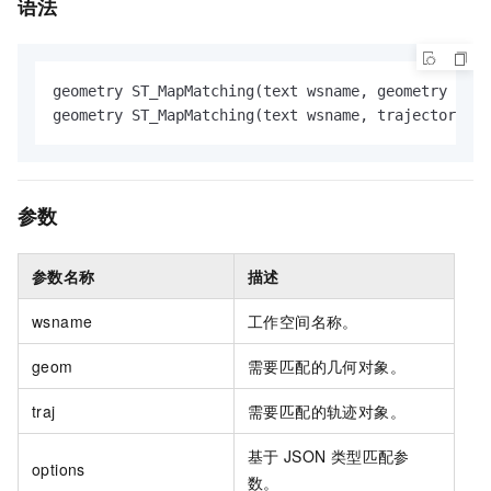
语法
geometry ST_MapMatching(text wsname, geometry geom
geometry ST_MapMatching(text wsname, trajectory tr
参数
参数名称
描述
wsname
工作空间名称。
geom
需要匹配的几何对象。
traj
需要匹配的轨迹对象。
基于
JSON
类型匹配参
options
数。