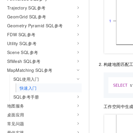
Trajectory SQL参考
GeomGrid SQL参考
Geometry Pyramid SQL参考
FDW SQL参考
Utility SQL参考
Scene SQL参考
SfMesh SQL参考
构建地图匹配
MapMatching SQL参考
SQL使用入门
SELECT
 s
快速入门
SQL参考手册
地图服务
工作空间中生
桌面应用
常见问题
最佳实践