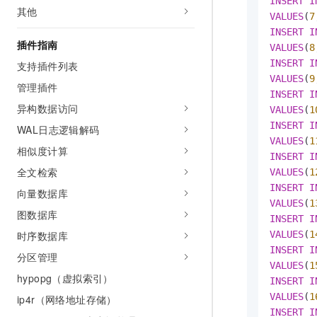
INSERT
I
其他
VALUES
(
7
INSERT
I
插件指南
VALUES
(
8
INSERT
I
支持插件列表
VALUES
(
9
管理插件
INSERT
I
异构数据访问
VALUES
(
1
INSERT
I
WAL日志逻辑解码
VALUES
(
1
相似度计算
INSERT
I
全文检索
VALUES
(
1
INSERT
I
向量数据库
VALUES
(
1
图数据库
INSERT
I
VALUES
(
1
时序数据库
INSERT
I
分区管理
VALUES
(
1
hypopg（虚拟索引）
INSERT
I
VALUES
(
1
ip4r（网络地址存储）
INSERT
I