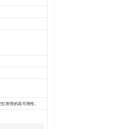
记忆管理的高可用性。