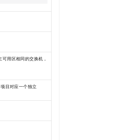
主可用区相同的交换机，
个项目对应一个独立