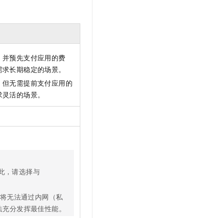
，并预先支付应用的费
需求长期稳定的场景。
，但无需提前支付应用的
求灵活的场景。
此，请选择与
将无法通过内网（私
法充分发挥最佳性能。