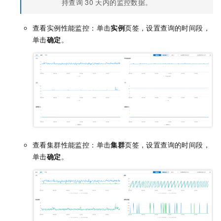
持查询
30
天内的监控数据。
查看实例性能监控：单击
实例
页签，设置查询的时间段，
单击
确定
。
查看集群性能监控：单击
集群
页签，设置查询的时间段，
单击
确定
。