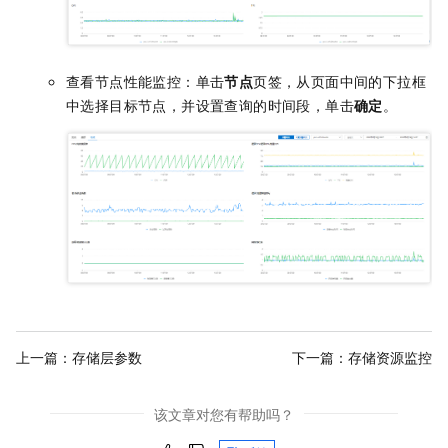
查看节点性能监控：单击
节点
页签，从页面中间的下拉框
中选择目标节点，并设置查询的时间段，单击
确定
。
上一篇：
存储层参数
下一篇：
存储资源监控
该文章对您有帮助吗？