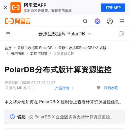
打开 APP
云原生数据库 PolarDB
云原生数据库 PolarDB
云原生数据库PolarDB分布式版
首页
用户指南
监控与报警
计算资源监控
PolarDB分布式版计算资源监控
更新时间：
2025-04-28 06:44:27
复制 MD 格式
我的收藏
产品详情
本文将介绍如何在
PolarDB-X
控制台上查看计算资源监控信息。
说明
仅
PolarDB-X
企业版实例支持计算资源监控。