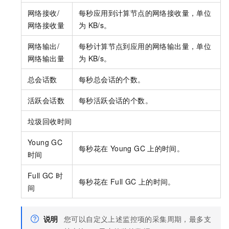
网络接收/
每秒应用到计算节点的网络接收量，单位
网络接收量
为
KB/s。
网络输出/
每秒计算节点到应用的网络输出量，单位
网络输出量
为
KB/s。
总会话数
每秒总会话的个数。
活跃会话数
每秒活跃会话的个数。
垃圾回收时间
Young GC
每秒花在
Young GC
上的时间。
时间
Full GC
时
每秒花在
Full GC
上的时间。
间
说明
您可以自定义上述监控项的采集周期，最多支