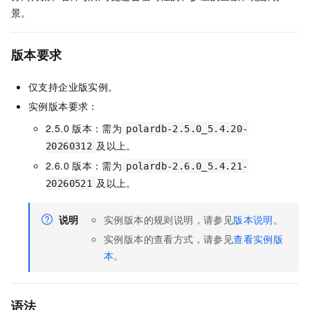
景。
版本要求
仅支持企业版实例。
实例版本要求：
2.5.0
版本：需为
polardb-2.5.0_5.4.20-
及以上。
20260312
2.6.0
版本：需为
polardb-2.6.0_5.4.21-
及以上。
20260521
说明
实例版本
的规则说明，请参见
版本说明
。
实例版本
的查看方式，请参见
查看实例版
本
。
语法