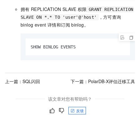
拥有
REPLICATION SLAVE
权限
GRANT REPLICATION
，方可查询
SLAVE ON *.* TO 'user'@'host'
binlog event
详情和订阅
binlog。
SHOW BINLOG EVENTS
上一篇：
SQL闪回
下一篇：
PolarDB-X评估迁移工具
该文章对您有帮助吗？
反馈