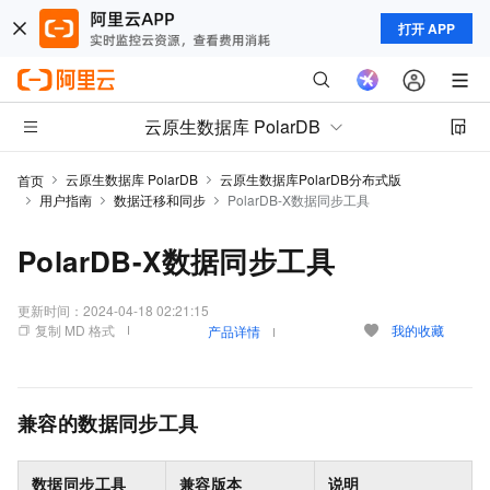
打开 APP
云原生数据库 PolarDB
云原生数据库 PolarDB
云原生数据库PolarDB分布式版
首页
用户指南
数据迁移和同步
PolarDB-X数据同步工具
PolarDB-X数据同步工具
更新时间：
2024-04-18 02:21:15
复制 MD 格式
我的收藏
产品详情
兼容的数据同步工具
数据同步工具
兼容版本
说明