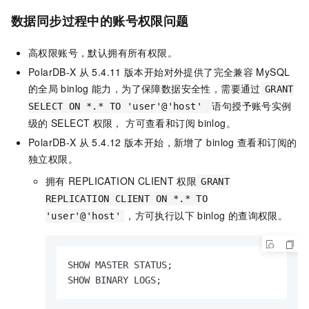
数据同步过程中的账号权限问题
高权限账号，默认拥有所有权限。
PolarDB-X
从
5.4.11
版本开始对外提供了完全兼容
MySQL
的全局
binlog
能力，为了保障数据安全性，需要通过
GRANT
语句授予账号实例
SELECT ON *.* TO 'user'@'host'
级的
SELECT
权限， 方可查看和订阅
binlog。
PolarDB-X
从
5.4.12
版本开始，新增了
binlog
查看和订阅的
独立权限。
拥有
REPLICATION CLIENT
权限
GRANT
REPLICATION CLIENT ON *.* TO
，方可执行以下
binlog
的查询权限。
'user'@'host'
SHOW MASTER STATUS;

SHOW BINARY LOGS;