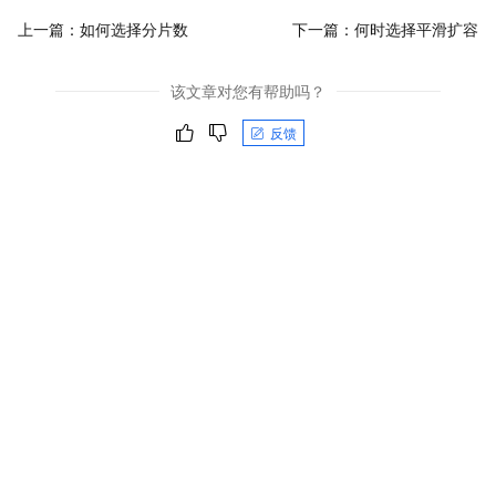
上一篇：
如何选择分片数
下一篇：
何时选择平滑扩容
该文章对您有帮助吗？
反馈