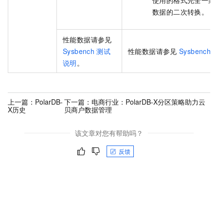
使用的格式完全一致
数据的二次转换。
性能数据请参见
Sysbench
测试
性能数据请参见
Sysbench
说明
。
上一篇：
PolarDB-
下一篇：
电商行业：PolarDB-X分区策略助力云
X历史
贝商户数据管理
该文章对您有帮助吗？
反馈