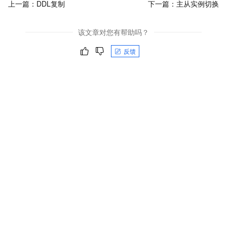
上一篇：
DDL复制
下一篇：
主从实例切换
该文章对您有帮助吗？
反馈