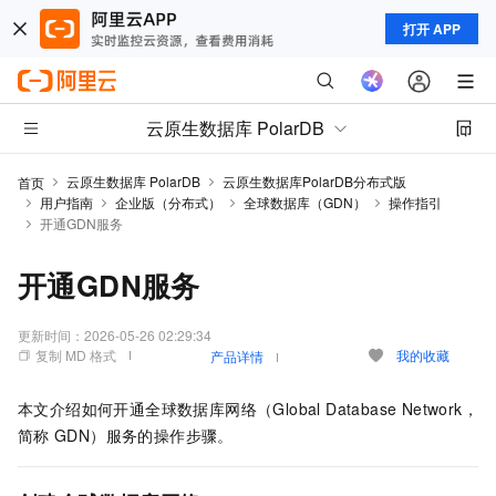
打开 APP
云原生数据库 PolarDB
云原生数据库 PolarDB
云原生数据库PolarDB分布式版
首页
用户指南
企业版（分布式）
全球数据库（GDN）
操作指引
开通GDN服务
开通GDN服务
更新时间：
2026-05-26 02:29:34
复制 MD 格式
我的收藏
产品详情
本文介绍如何开通
全球数据库网络（Global Database Network，
简称
GDN）
服务的操作步骤。