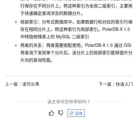
行保存在不同分片上，称这种索引为全局二级索引，主要用
于快速确定查询涉及的数据分片。
局部索引：分布式数据库中，如果数据行和对应的索引行保
存在相同分片上，称这种索引为局部索引。
PolarDB-X 1.0
中特指物理表上的
MySQL
二级索引
两者的关系：两者需要搭配使用，
PolarDB-X 1.0
通过
GSI
将查询下发到单个分片后，该分片上的局部索引能够提升分
片内的查询性能。
上一篇：
读写分离
下一篇：
快速入门
该文章对您有帮助吗？
反馈