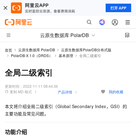
打开 APP
云原生数据库 PolarDB
云原生数据库 PolarDB
云原生数据库PolarDB分布式版
首页
PolarDB-X 1.0（DRDS）
基本原理
全局二级索引
全局二级索引
更新时间：
2022-11-11 08:44:36
复制 MD 格式
我的收藏
产品详情
本文将介绍全局二级索引（Global Secondary Index，GSI）的
主要功能及常见问题。
功能介绍