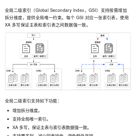
全局二级索引（Global Secondary Index，GSI）支持按需增加
拆分维度，提供全局唯一约束。每个
GSI
对应一张索引表，使用
XA
多写保证主表和索引表之间数据强一致。
全局二级索引支持如下功能：
增加拆分维度。
支持全局唯一索引。
XA
多写，保证主表与索引表数据强一致。
支持覆盖列，减少回表操作，避免额外开销。