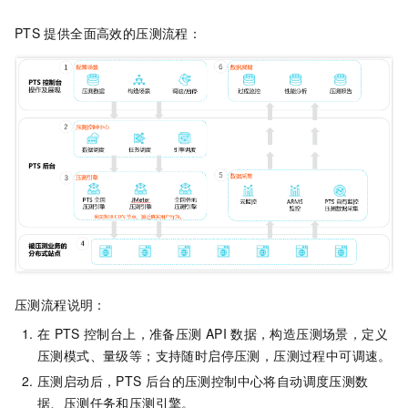
PTS
提供全面高效的压测流程：
压测流程说明：
在
PTS
控制台上，准备压测
API
数据，构造压测场景，定义
压测模式、量级等；支持随时启停压测，压测过程中可调速。
压测启动后，PTS
后台的压测控制中心将自动调度压测数
据、压测任务和压测引擎。