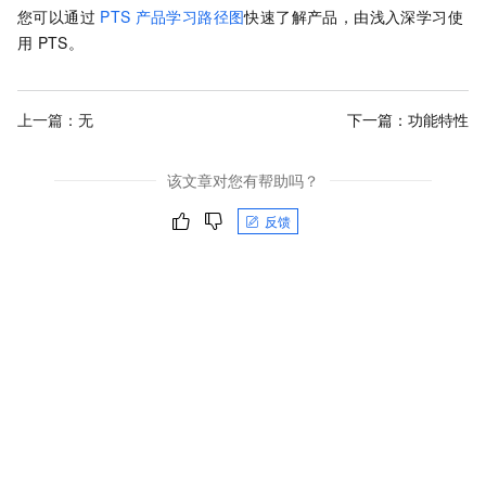
您可以通过
PTS
产品学习路径图
快速了解产品，由浅入深学习使
用
PTS。
上一篇：无
下一篇：
功能特性
该文章对您有帮助吗？
反馈