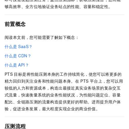
够高效率、全方位地验证业务站点的性能、容量和稳定性。
前置概念
阅读本文前，您可能需要了解如下概念：
什么是
SaaS？
什么是
CDN？
什么是
API？
PTS
目标是将性能压测本身的工作持续简化，使您可以将更多的
精力回归到关注业务和性能问题本身。在
PTS
平台上，您可以用
较低的人力和资源成本，构造出最接近真实业务场景的复杂交互
式流量，快速衡量系统的业务性能状况，为性能问题定位、容量
配比、全链路压测的流量构造提供更好的帮助。进而提升用户体
验，促进业务发展，最大程度实现企业的商业价值。
压测流程