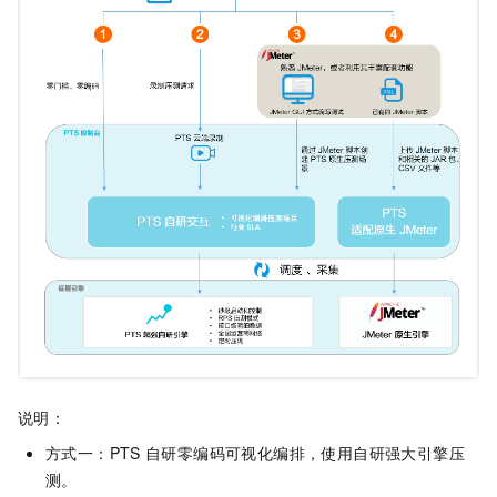
说明：
方式一：PTS
自研零编码可视化编排，使用自研强大引擎压
测。