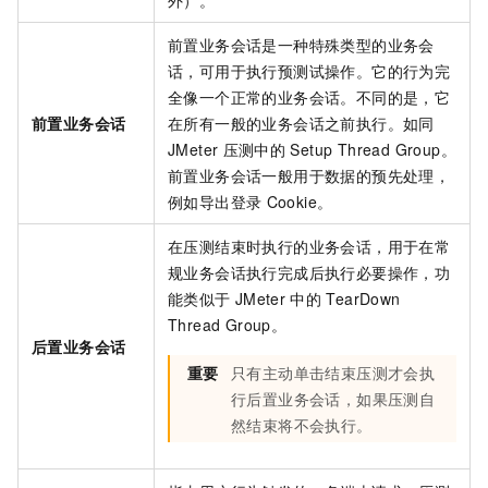
外）。
前置业务会话是一种特殊类型的业务会
话，可用于执行预测试操作。它的行为完
全像一个正常的业务会话。不同的是，它
前置业务会话
在所有一般的业务会话之前执行。如同
JMeter
压测中的
Setup Thread Group。
前置业务会话一般用于数据的预先处理，
例如导出登录
Cookie。
在压测结束时执行的业务会话，用于在常
规业务会话执行完成后执行必要操作，功
能类似于
JMeter
中的
TearDown
Thread Group。
后置业务会话
重要
只有主动单击结束压测才会执
行后置业务会话，如果压测自
然结束将不会执行。