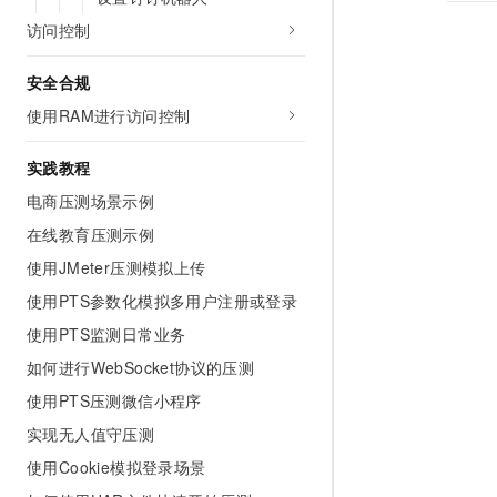
10 分钟在聊天系统中增加
专有云
访问控制
安全合规
使用RAM进行访问控制
实践教程
电商压测场景示例
在线教育压测示例
使用JMeter压测模拟上传
使用PTS参数化模拟多用户注册或登录
使用PTS监测日常业务
如何进行WebSocket协议的压测
使用PTS压测微信小程序
实现无人值守压测
使用Cookie模拟登录场景