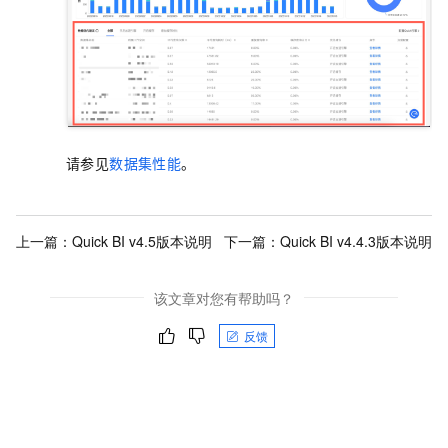
请参见
数据集性能
。
上一篇：
Quick BI v4.5版本说明
下一篇：
Quick BI v4.4.3版本说明
该文章对您有帮助吗？
反馈