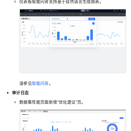
仪表板智能问答支持基于自然语言生成图表。
请参见
智能问答
。
审计日志
数据集性能页面新增"优化建议"页。