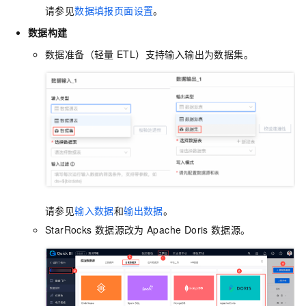
请参见
数据填报页面设置
。
数据构建
数据准备（轻量
ETL）支持输入输出为数据集。
请参见
输入数据
和
输出数据
。
StarRocks
数据源改为
Apache Doris
数据源。