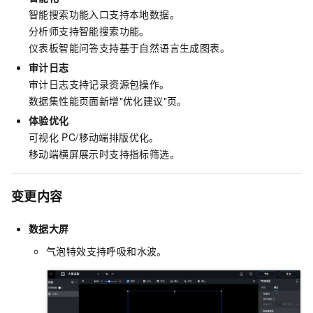
智能搜索功能入口支持本地数据。
分析师支持智能搜索功能。
仪表板智能问答支持基于自然语言生成图表。
审计日志
审计日志支持记录资源包操作。
数据集性能页面新增"优化建议"页。
体验优化
可视化
PC/移动端排版优化。
移动端横屏展示时支持指标筛选。
变更内容
数据大屏
气泡特效支持呼吸和水波。