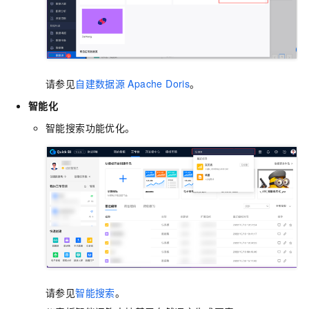
请参见
自建数据源
Apache Doris
。
智能化
智能搜索功能优化。
请参见
智能搜索
。