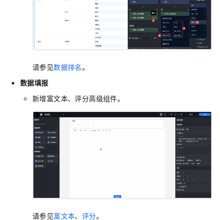
请参见
数据排名
。
数据填报
新增富文本、评分高级组件。
请参见
富文本
、
评分
。