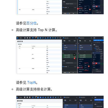
请参见
百分位
。
高级计算支持
Top N
计算。
请参见
TopN
。
高级计算支持排名计算。