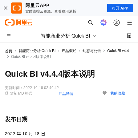
打开 APP
智能商业分析 Quick BI
智能商业分析 Quick BI
产品概述
动态与公告
Quick BI v4.4
首页
Quick BI v4.4.4版本说明
Quick BI v4.4.4版本说明
更新时间：
2022-10-18 02:49:42
复制 MD 格式
我的收藏
产品详情
发布日期
2022
年
10
月
18
日