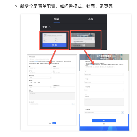
新增全局表单配置，如问卷模式、封面、尾页等。