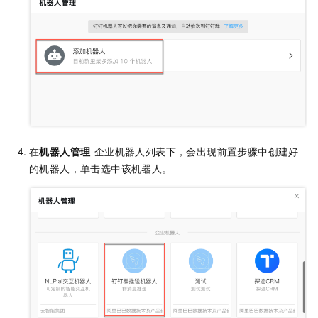
在
机器人管理
-企业机器人列表下，会出现前置步骤中创建好
的机器人，单击选中该机器人。