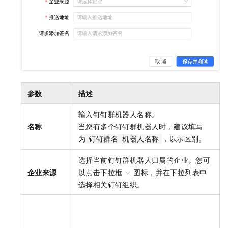
参数
描述
输入钉钉群机器人名称。
名称
当您有多个钉钉群机器人时，建议填写
为
，以示区别。
钉钉群名_机器人名称
选择当前钉钉群机器人归属的企业。您可
企业来源
以点击下拉框
图标，并在下拉列表中
选择相关钉钉组织。