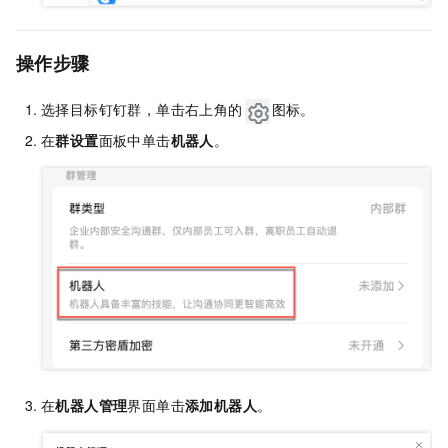
操作步骤
选择目标钉钉群，单击右上角的
图标。
在
群设置
面板中单击
机器人
。
在
机器人管理
界面单击
添加机器人
。