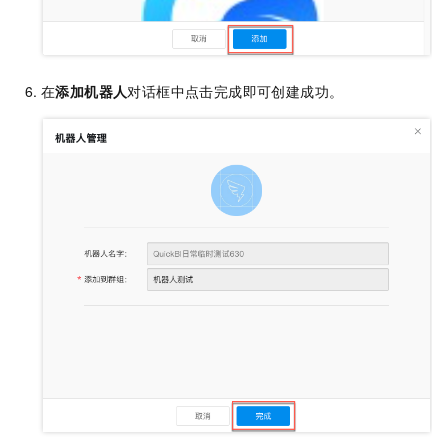
在
添加机器人
对话框中点击完成即可创建成功。