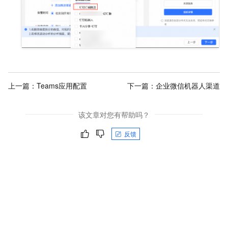
上一篇：
Teams应用配置
下一篇：
企业微信机器人渠道
该文章对您有帮助吗？
反馈