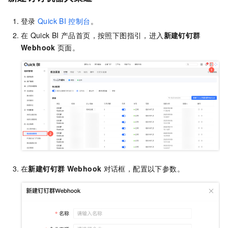
登录
Quick BI
控制台
。
在
Quick BI
产品首页，按照下图指引，进入
新建钉钉群
Webhook
页面。
在
新建钉钉群
Webhook
对话框，配置以下参数。