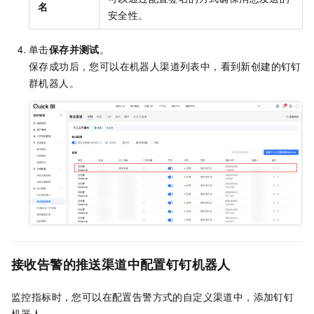
名
安全性。
单击
保存并测试
。
保存成功后，您可以在机器人渠道列表中，看到新创建的钉钉
群机器人。
接收告警的推送渠道中配置钉钉机器人
监控指标时，您可以在配置告警方式的自定义渠道中，添加钉钉
机器人。