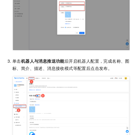
单击
机器人与消息推送功能
后开启机器人配置，完成名称、图
标、简介、描述、消息接收模式等配置后点击发布。