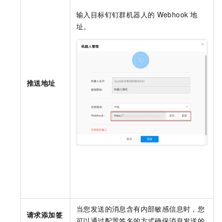
输入目标钉钉群机器人的
Webhook
地
址。
推送地址
当您发送的消息含有内部敏感信息时，您
请求添加签
可以通过配置签名的方式确保消息发送的