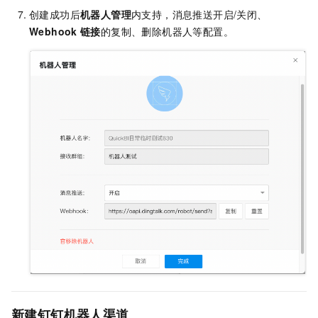
创建成功后
机器人管理
内支持，消息推送开启/关闭、
Webhook
链接
的复制、删除机器人等配置。
新建钉钉机器人渠道