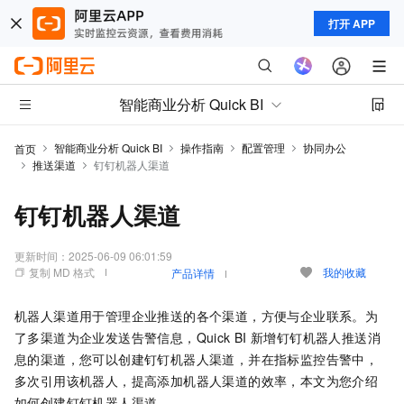
打开 APP
智能商业分析 Quick BI
智能商业分析 Quick BI
操作指南
配置管理
协同办公
首页
推送渠道
钉钉机器人渠道
钉钉机器人渠道
更新时间：
2025-06-09 06:01:59
复制 MD 格式
我的收藏
产品详情
机器人渠道用于管理企业推送的各个渠道，方便与企业联系。为
了多渠道为企业发送告警信息，Quick BI
新增钉钉机器人推送消
息的渠道，您可以创建钉钉机器人渠道，并在指标监控告警中，
多次引用该机器人，提高添加机器人渠道的效率，本文为您介绍
如何创建钉钉机器人渠道。