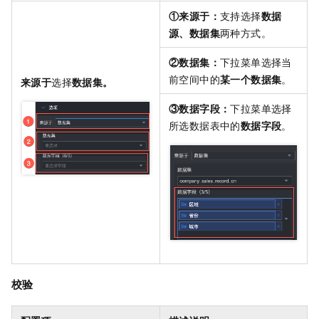
①来源于：
支持选择
数据
源、数据集
两种方式。
②数据集：
下拉菜单选择当
前空间中的
某一个数据集
。
来源于
选择
数据集。
③数据字段：
下拉菜单选择
所选数据表中的
数据字段
。
校验