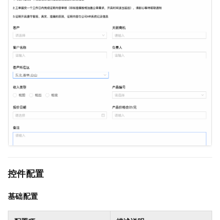
控件配置
基础配置