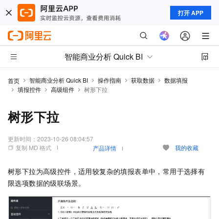
打开 APP
智能商业分析 Quick BI
智能商业分析 Quick BI
操作指南
获取数据
数据填报
首页
填报控件
高级组件
树形下拉
树形下拉
更新时间：
2023-10-26 08:04:57
复制 MD 格式
我的收藏
产品详情
树形下拉为高级控件，适用较复杂的填报表单中，常用于选择有
限选项数据的级联场景。