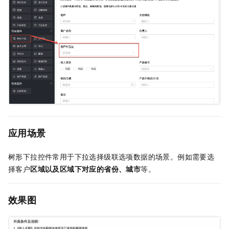
应用场景
树形下拉控件常用于下拉选择级联选项数据的场景。例如需要选
择客户
区域以及区域下对应的省份、城市
等。
效果图