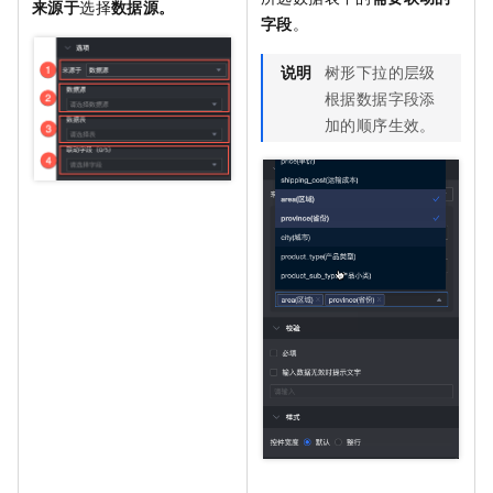
来源于
选择
数据源。
字段
。
说明
树形下拉的层级
根据数据字段添
加的顺序生效。