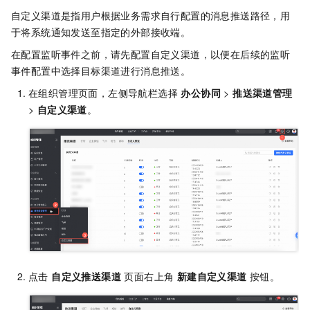
自定义渠道是指用户根据业务需求自行配置的消息推送路径，用
于将系统通知发送至指定的外部接收端。
在配置监听事件之前，请先配置自定义渠道，以便在后续的监听
事件配置中选择目标渠道进行消息推送。
在组织管理页面，左侧导航栏选择
办公协同
>
推送渠道管理
>
自定义渠道
。
点击
自定义推送渠道
页面右上角
新建自定义渠道
按钮。