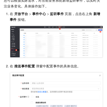
您可以根据实际需求，对当前业务系统新增监听事件，以实时关
注业务变化。具体操作如下。
在
开放平台
>
事件中心
>
监听事件
页面，点击右上角
新增
事件
按钮。
在
推送事件配置
弹窗中配置事件的具体信息。