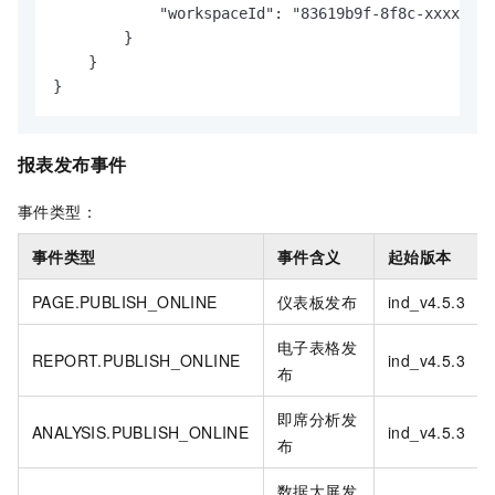
            "workspaceId": "83619b9f-8f8c-xxxx-xxx
        }

    }

}
报表发布事件
事件类型：
事件类型
事件含义
起始版本
PAGE.PUBLISH_ONLINE
仪表板发布
ind_v4.5.3
电子表格发
REPORT.PUBLISH_ONLINE
ind_v4.5.3
布
即席分析发
ANALYSIS.PUBLISH_ONLINE
ind_v4.5.3
布
数据大屏发