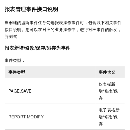
报表管理事件接口说明
当创建的监听事件任务勾选报表操作事件时，包含以下相关事件
接口说明。您可以在对应的业务操作中，进行对应事件的触发，
并测试。
报表新增/修改/保存/另存为事件
事件类型：
事件类型
事件含义
仪表板新
PAGE.SAVE
增/修改/保
i
存
电子表格新
REPORT.MODIFY
增/修改/保
i
存