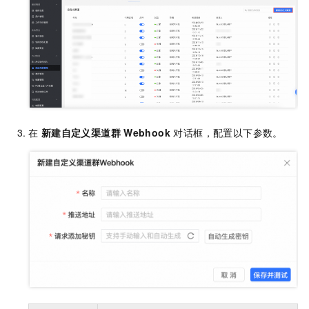
在
新建自定义渠道群
Webhook
对话框，配置以下参数。