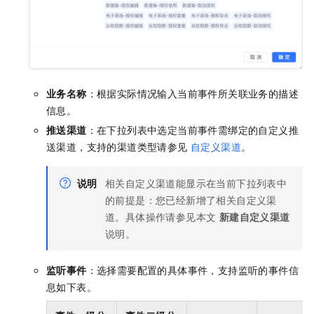
业务名称
：根据实际情况输入当前事件所关联业务的描述
信息。
推送渠道
：在下拉列表中选定当前事件需绑定的自定义推
送渠道，支持的渠道类型请参见
自定义渠道
。
说明
相关自定义渠道能显示在当前下拉列表中
的前提是：您已经新增了相关自定义渠
道。具体操作请参见本文
新建自定义渠道
说明。
监听事件
：选择需要配置的具体事件，支持监听的事件信
息如下表。