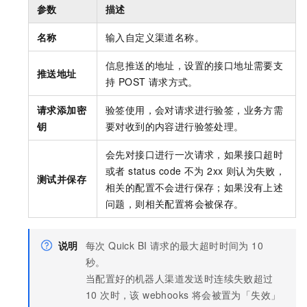
参数
描述
名称
输入自定义渠道名称。
信息推送的地址，设置的接口地址需要支
推送地址
持 POST 请求方式。
请求添加密
验签使用，会对请求进行验签，业务方需
钥
要对收到的内容进行验签处理。
会先对接口进行一次请求，如果接口超时
或者 status code 不为 2xx 则认为失败，
测试并保存
相关的配置不会进行保存；如果没有上述
问题，则相关配置将会被保存。
说明
每次 Quick BI 请求的最大超时时间为 10
秒。
当配置好的机器人渠道发送时连续失败超过
10 次时，该 webhooks 将会被置为「失效」