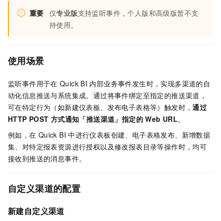
重要
仅
专业版
支持监听事件，个人版和高级版暂不支
持使用。
使用场景
监听事件用于在
Quick BI
内部业务事件发生时，实现多渠道的自
动化信息推送与系统集成。通过将事件绑定至指定的推送渠道，
可在特定行为（如新建仪表板、发布电子表格等）触发时，
通过
HTTP POST
方式通知「推送渠道」指定的
Web URL
。
例如，在
Quick BI
中进行仪表板创建、电子表格发布、新增数据
集、对特定报表资源进行授权以及修改报表目录等操作时，均可
接收到推送的消息事件。
自定义渠道的配置
新建自定义渠道