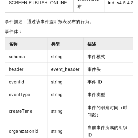
SCREEN.PUBLISH_ONLINE
ind_v4.5.4.2
布
事件描述：通过该事件监听报表发布的行为。
事件体：
名称
类型
描述
schema
string
事件模式
header
event_header
事件头
eventId
string
事件
ID
eventType
string
事件类型
事件的创建时间（时
createTime
string
间戳）
当前事件所属的组织
organizationId
string
ID