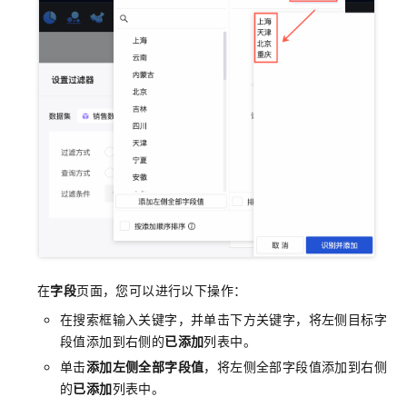
在
字段
页面，您可以进行以下操作：
在搜索框输入关键字，并单击下方关键字，将左侧目标字
段值添加到右侧的
已添加
列表中。
单击
添加左侧全部字段值
，将左侧全部字段值添加到右侧
的
已添加
列表中。