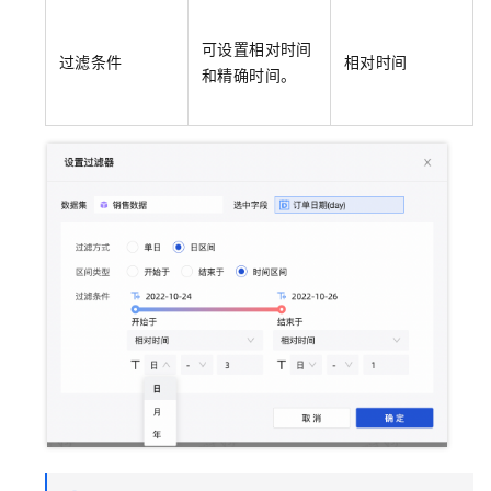
可设置相对时间
过滤条件
相对时间
和精确时间。