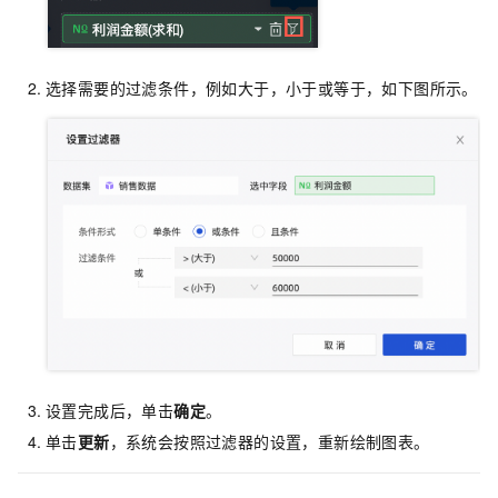
选择需要的过滤条件，例如大于，小于或等于，如下图所示。
设置完成后，单击
确定
。
单击
更新
，系统会按照过滤器的设置，重新绘制图表。