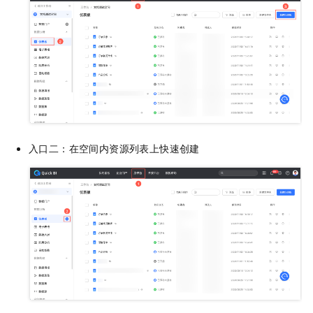
入口二：在空间内资源列表上快速创建