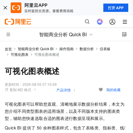
打开 APP
智能商业分析 Quick BI
智能商业分析 Quick BI
操作指南
数据分析
仪表板
首页
可视化图表
可视化图表概述
可视化图表概述
更新时间：
2026-08-05 07:10:49
复制 MD 格式
我的收藏
产品详情
可视化图表可以帮助您直观、清晰地展示数据分析结果，本文为
您介绍不同类型图表的适用场景，以及不同版本支持的图表类
型，辅助您快速选取合适的图表进行数据呈现和展示。
Quick BI
提供了
50
余种图表样式，包含了表格类、指标类、线/