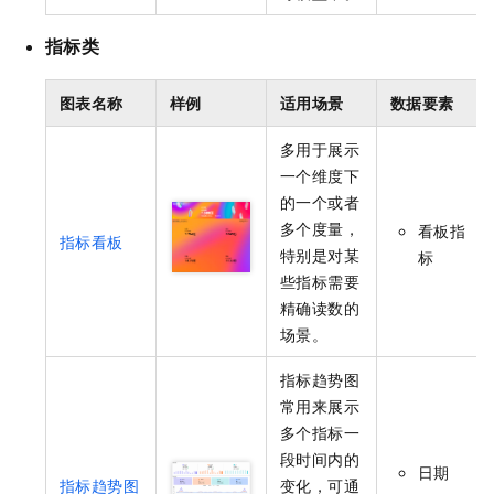
指标类
图表名称
样例
适用场景
数据要素
多用于展示
一个维度下
的一个或者
多个度量，
看板指
指标看板
特别是对某
标
些指标需要
精确读数的
场景。
指标趋势图
常用来展示
多个指标一
段时间内的
日期
指标趋势图
变化，可通