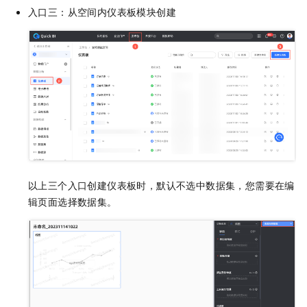
入口三：从空间内仪表板模块创建
以上三个入口创建仪表板时，默认不选中数据集，您需要在编
辑页面选择数据集。