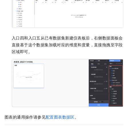
入口四和入口五从已有数据集新建仪表板后，右侧数据面板会
直接基于这个数据集加载对应的维度和度量，直接拖拽至字段
区域即可。
图表的通用操作请参见
配置图表数据区
。