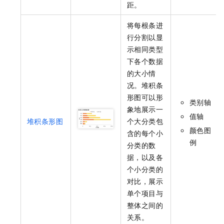
距。
将每根条进
行分割以显
示相同类型
下各个数据
的大小情
况。堆积条
形图可以形
类别轴
象地展示一
值轴
堆积条形图
个大分类包
颜色图
含的每个小
例
分类的数
据，以及各
个小分类的
对比，展示
单个项目与
整体之间的
关系。