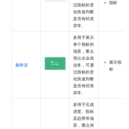
指标
过指标的变
化快速判断
是否有经营
异常。
多用于展示
单个指标的
场景，重点
突出企业或
展示指
翻牌器
业务，可通
标
过指标的变
化快速判断
是否有经营
异常。
多用于完成
进度、指标
及趋势等场
景，重点突