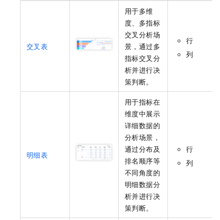
用于多维
度、多指标
交叉分析场
行
交叉表
景，通过多
列
指标交叉分
析并进行决
策判断。
用于指标在
维度中展示
详细数据的
分析场景，
通过分布及
行
明细表
排名顺序等
列
不同角度的
明细数据分
析并进行决
策判断。