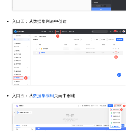
入口四：从数据集列表中创建
入口五：从
数据集编辑
页面中创建