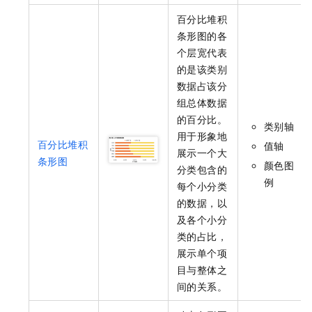
百分比堆积
条形图的各
个层宽代表
的是该类别
数据占该分
组总体数据
的百分比。
类别轴
用于形象地
百分比堆积
值轴
展示一个大
条形图
颜色图
分类包含的
例
每个小分类
的数据，以
及各个小分
类的占比，
展示单个项
目与整体之
间的关系。