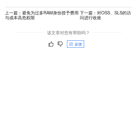
上一篇：
避免为过多RAM身份授予费用
下一篇：
对OSS、SLS的访
与成本高危权限
问进行收敛
该文章对您有帮助吗？
反馈